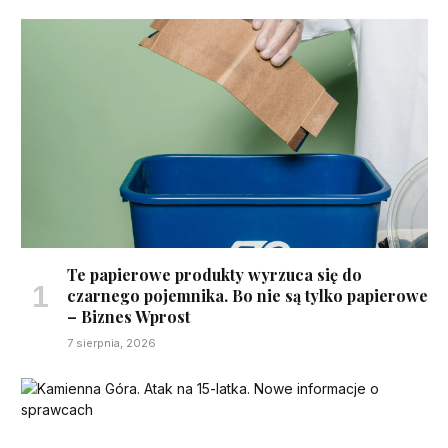
Te papierowe produkty wyrzuca się do
czarnego pojemnika. Bo nie są tylko papierowe
– Biznes Wprost
7 sierpnia, 2026