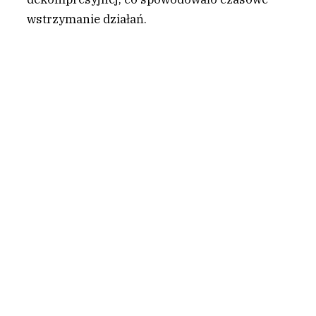
wstrzymanie działań.