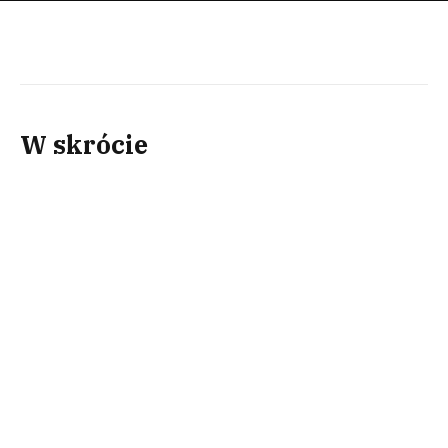
W skrócie