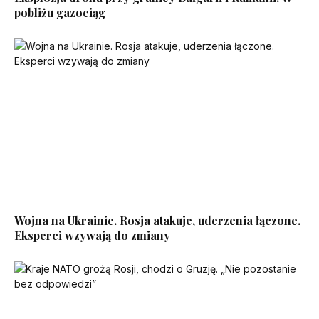
pobliżu gazociąg
Wojna na Ukrainie. Rosja atakuje, uderzenia łączone.
Eksperci wzywają do zmiany