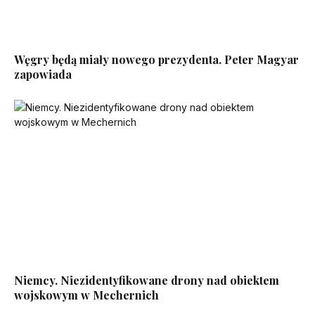
Węgry będą miały nowego prezydenta. Peter Magyar
zapowiada
Niemcy. Niezidentyfikowane drony nad obiektem
wojskowym w Mechernich