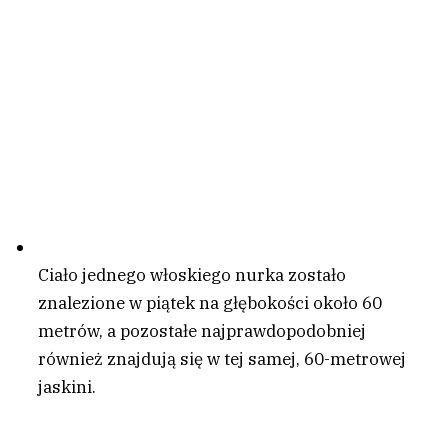
Ciało jednego włoskiego nurka zostało
znalezione w piątek na głębokości około 60
metrów, a pozostałe najprawdopodobniej
również znajdują się w tej samej, 60-metrowej
jaskini.