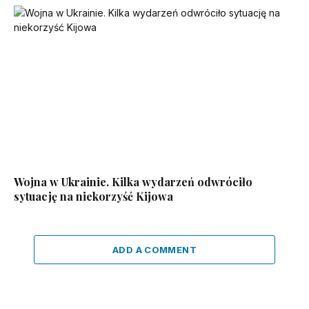
Wojna w Ukrainie. Kilka wydarzeń odwróciło
sytuację na niekorzyść Kijowa
ADD A COMMENT