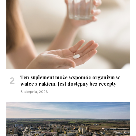
Ten suplement może wspomóc organizm w
walce z rakiem. Jest dostępny bez recepty
8 sierpnia, 2026