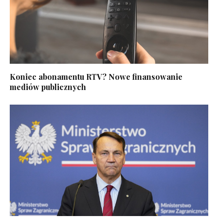
Koniec abonamentu RTV? Nowe finansowanie
mediów publicznych