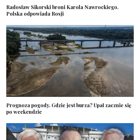
Radosław Sikorski broni Karola Nawrockiego.
Polska odpowiada Rosji
Prognoza pogody. Gdzie jest burza? Upał zacznie się
po weekendzie