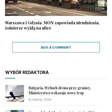
Warszawa i Gdynia. MON zapowiada utrudnienia,
żołnierze wyjdą na ulice
ADD A COMMENT
WYBÓR REDAKTORA
Bułgaria. Wybuch drona przy granicy.
Ministerstwo wskazuje nowy trop
8 sierpnia, 2026