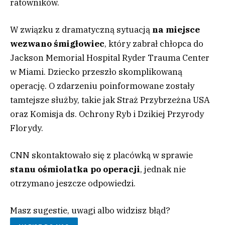
ratowników.
W związku z dramatyczną sytuacją
na miejsce
wezwano śmigłowiec
, który zabrał chłopca do
Jackson Memorial Hospital Ryder Trauma Center
w Miami. Dziecko przeszło skomplikowaną
operację. O zdarzeniu poinformowane zostały
tamtejsze służby, takie jak Straż Przybrzeżna USA
oraz Komisja ds. Ochrony Ryb i Dzikiej Przyrody
Florydy.
CNN skontaktowało się z placówką w sprawie
stanu ośmiolatka po operacji
, jednak nie
otrzymano jeszcze odpowiedzi.
Masz sugestie, uwagi albo widzisz błąd?