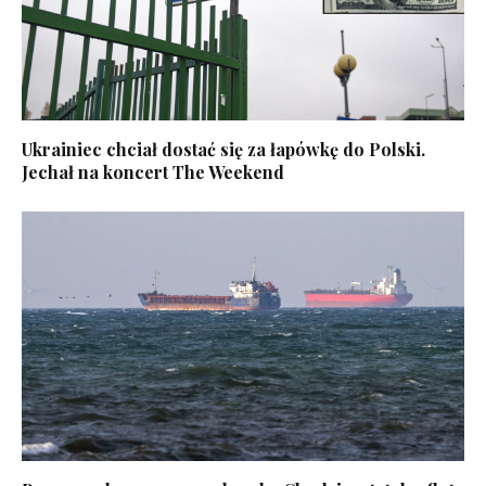
Ukrainiec chciał dostać się za łapówkę do Polski.
Jechał na koncert The Weekend