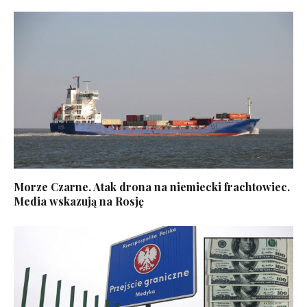
Morze Czarne. Atak drona na niemiecki frachtowiec.
Media wskazują na Rosję