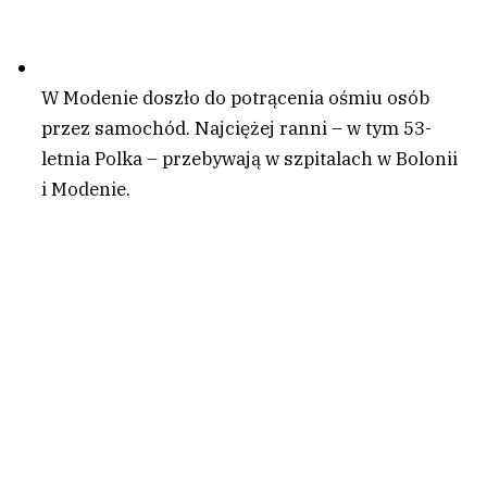
W Modenie doszło do potrącenia ośmiu osób
przez samochód. Najciężej ranni – w tym 53-
letnia Polka – przebywają w szpitalach w Bolonii
i Modenie.