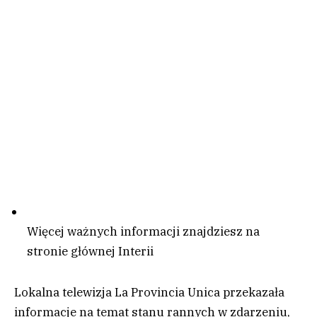
Więcej ważnych informacji znajdziesz na
stronie głównej Interii
Lokalna telewizja La Provincia Unica przekazała
informacje na temat stanu rannych w zdarzeniu,