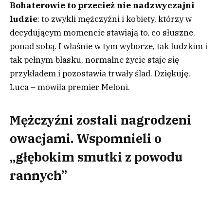
Bohaterowie to przecież nie nadzwyczajni
ludzie
: to zwykli mężczyźni i kobiety, którzy w
decydującym momencie stawiają to, co słuszne,
ponad sobą. I właśnie w tym wyborze, tak ludzkim i
tak pełnym blasku, normalne życie staje się
przykładem i pozostawia trwały ślad. Dziękuję,
Luca – mówiła premier Meloni.
Mężczyźni zostali nagrodzeni
owacjami. Wspomnieli o
„głębokim smutki z powodu
rannych”