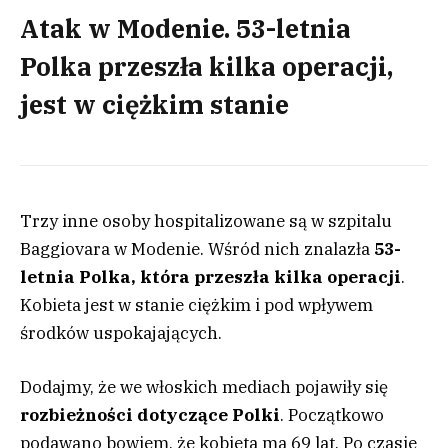
Atak w Modenie. 53-letnia
Polka przeszła kilka operacji,
jest w ciężkim stanie
Trzy inne osoby hospitalizowane są w szpitalu
Baggiovara w Modenie. Wśród nich znalazła
53-
letnia Polka, która przeszła kilka operacji
.
Kobieta jest w stanie ciężkim i pod wpływem
środków uspokajających.
Dodajmy, że we włoskich mediach pojawiły się
r
ozbieżności dotyczące Polki
. Początkowo
podawano bowiem, że kobieta ma 69 lat. Po czasie