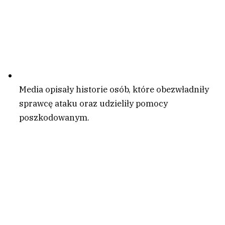
Media opisały historie osób, które obezwładniły
sprawcę ataku oraz udzieliły pomocy
poszkodowanym.