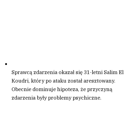
Sprawcą zdarzenia okazał się 31-letni Salim El
Koudri, który po ataku został aresztowany.
Obecnie dominuje hipoteza, że przyczyną
zdarzenia były problemy psychiczne.