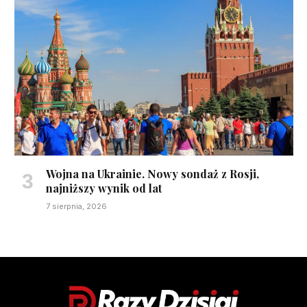
Wojna na Ukrainie. Nowy sondaż z Rosji,
najniższy wynik od lat
7 sierpnia, 2026