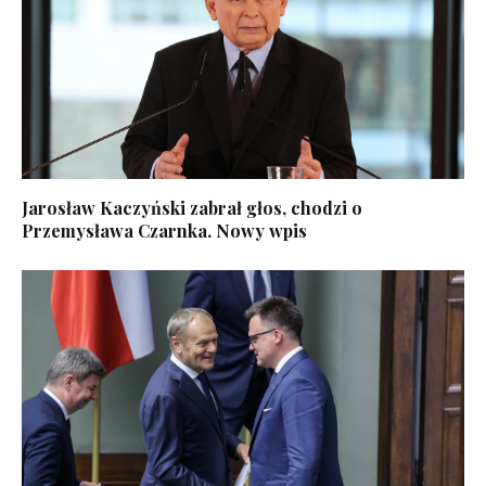
Jarosław Kaczyński zabrał głos, chodzi o
Przemysława Czarnka. Nowy wpis