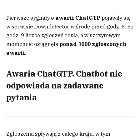
Pierwsze sygnały o
awarii ChatGTP
pojawiły się
w serwisie Downdetector w środę przed godz. 8. Po
godz. 9 liczba zgłoszeń rosła, a w szczytowym
momencie osiągnęła
ponad 1000 zgłoszonych
awarii.
Awaria ChatGTP. Chatbot nie
odpowiada na zadawane
pytania
Zgłoszenia spływają z całego kraju, w tym