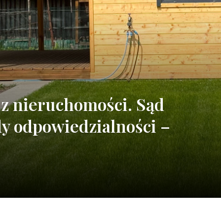
z nieruchomości. Sąd
dy odpowiedzialności –