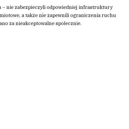
 – nie zabezpieczyli odpowiedniej infrastruktury
namiotowe, a także nie zapewnili ograniczenia ruchu
ano za nieakceptowalne społecznie.