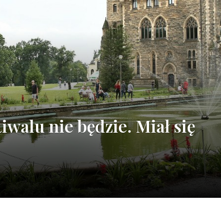
tiwalu nie będzie. Miał się