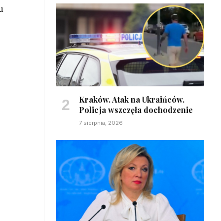
u
Kraków. Atak na Ukraińców.
Policja wszczęła dochodzenie
7 sierpnia, 2026