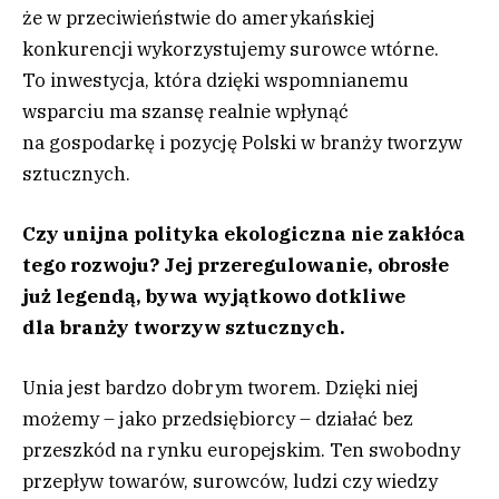
że w przeciwieństwie do amerykańskiej
konkurencji wykorzystujemy surowce wtórne.
To inwestycja, która dzięki wspomnianemu
wsparciu ma szansę realnie wpłynąć
na gospodarkę i pozycję Polski w branży tworzyw
sztucznych.
Czy unijna polityka ekologiczna nie zakłóca
tego rozwoju? Jej przeregulowanie, obrosłe
już legendą, bywa wyjątkowo dotkliwe
dla branży tworzyw sztucznych.
Unia jest bardzo dobrym tworem. Dzięki niej
możemy – jako przedsiębiorcy – działać bez
przeszkód na rynku europejskim. Ten swobodny
przepływ towarów, surowców, ludzi czy wiedzy