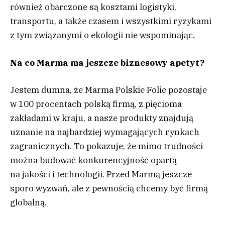
również obarczone są kosztami logistyki,
transportu, a także czasem i wszystkimi ryzykami
z tym związanymi o ekologii nie wspominając.
Na co Marma ma jeszcze biznesowy apetyt?
Jestem dumna, że Marma Polskie Folie pozostaje
w 100 procentach polską firmą, z pięcioma
zakładami w kraju, a nasze produkty znajdują
uznanie na najbardziej wymagających rynkach
zagranicznych. To pokazuje, że mimo trudności
można budować konkurencyjność opartą
na jakości i technologii. Przed Marmą jeszcze
sporo wyzwań, ale z pewnością chcemy być firmą
globalną.