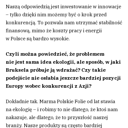
Naszą odpowiedzią jest inwestowanie w innowacje
– tylko dzięki nim możemy być o krok przed
konkurencją. To pozwala nam utrzymać stabilność
finansową, mimo że koszty pracy i energii
w Polsce są bardzo wysokie.
Czyli można powiedzieć, że problemem
nie jest sama idea ekologii, ale sposób, w jaki
Bruksela próbuje ją wdrażać? Czy takie
podejście nie osłabia jeszcze bardziej pozycji
Europy wobec konkurencji z Azji?
Dokładnie tak. Marma Polskie Folie od lat stawia
na ekologię – i robimy to nie dlatego, że ktoś nam
nakazuje, ale dlatego, że to przyszłość naszej
branży. Nasze produkty są często bardziej