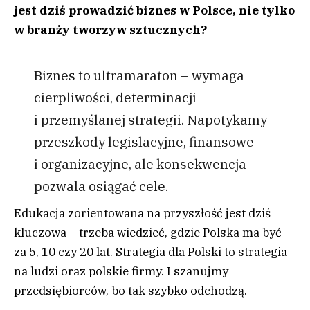
jest dziś prowadzić biznes w Polsce, nie tylko
w branży tworzyw sztucznych?
Biznes to ultramaraton – wymaga
cierpliwości, determinacji
i przemyślanej strategii. Napotykamy
przeszkody legislacyjne, finansowe
i organizacyjne, ale konsekwencja
pozwala osiągać cele.
Edukacja zorientowana na przyszłość jest dziś
kluczowa – trzeba wiedzieć, gdzie Polska ma być
za 5, 10 czy 20 lat. Strategia dla Polski to strategia
na ludzi oraz polskie firmy. I szanujmy
przedsiębiorców, bo tak szybko odchodzą.