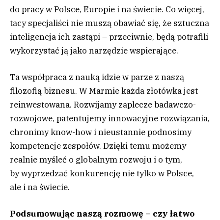
do pracy w Polsce, Europie i na świecie. Co więcej,
tacy specjaliści nie muszą obawiać się, że sztuczna
inteligencja ich zastąpi – przeciwnie, będą potrafili
wykorzystać ją jako narzędzie wspierające.
Ta współpraca z nauką idzie w parze z naszą
filozofią biznesu. W Marmie każda złotówka jest
reinwestowana. Rozwijamy zaplecze badawczo-
rozwojowe, patentujemy innowacyjne rozwiązania,
chronimy know-how i nieustannie podnosimy
kompetencje zespołów. Dzięki temu możemy
realnie myśleć o globalnym rozwoju i o tym,
by wyprzedzać konkurencję nie tylko w Polsce,
ale i na świecie.
Podsumowując naszą rozmowę – czy łatwo