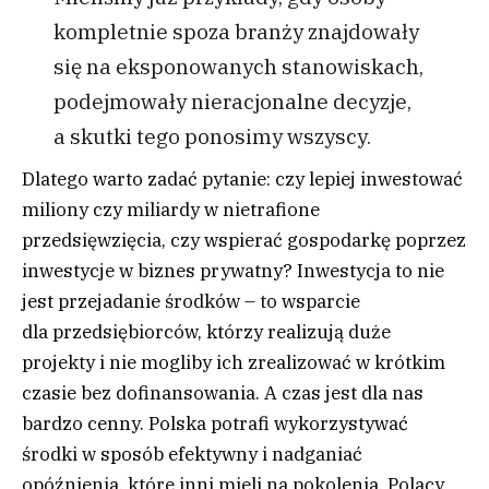
kompletnie spoza branży znajdowały
się na eksponowanych stanowiskach,
podejmowały nieracjonalne decyzje,
a skutki tego ponosimy wszyscy.
Dlatego warto zadać pytanie: czy lepiej inwestować
miliony czy miliardy w nietrafione
przedsięwzięcia, czy wspierać gospodarkę poprzez
inwestycje w biznes prywatny? Inwestycja to nie
jest przejadanie środków – to wsparcie
dla przedsiębiorców, którzy realizują duże
projekty i nie mogliby ich zrealizować w krótkim
czasie bez dofinansowania. A czas jest dla nas
bardzo cenny. Polska potrafi wykorzystywać
środki w sposób efektywny i nadganiać
opóźnienia, które inni mieli na pokolenia. Polacy