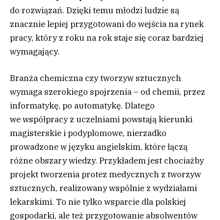
do rozwiązań. Dzięki temu młodzi ludzie są
znacznie lepiej przygotowani do wejścia na rynek
pracy, który z roku na rok staje się coraz bardziej
wymagający.
Branża chemiczna czy tworzyw sztucznych
wymaga szerokiego spojrzenia – od chemii, przez
informatykę, po automatykę. Dlatego
we współpracy z uczelniami powstają kierunki
magisterskie i podyplomowe, nierzadko
prowadzone w języku angielskim, które łączą
różne obszary wiedzy. Przykładem jest chociażby
projekt tworzenia protez medycznych z tworzyw
sztucznych, realizowany wspólnie z wydziałami
lekarskimi. To nie tylko wsparcie dla polskiej
gospodarki, ale też przygotowanie absolwentów