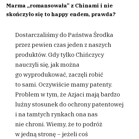
Marma „romansowała” z Chinami i nie
skończyło się to happy endem, prawda?
Dostarczaliśmy do Państwa Środka
przez pewien czas jeden z naszych
produktów. Gdy tylko Chińczycy
nauczyli się, jak można
go wyprodukować, zaczęli robić
to sami. Oczywiście mamy patenty.
Problem w tym, że Azjaci mają bardzo
luźny stosunek do ochrony patentowej
i na tamtych rynkach ona nas
nie chroni. Wiemy, że to podróż
w jedną stronę – jeżeli coś