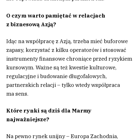
O czym warto pamiętać w relacjach
z biznesową Azją?
Idąc na współpracę z Azją, trzeba mieć buforowe
zapasy, korzystać z kilku operatorów i stosować
instrumenty finansowe chroniące przed ryzykiem
kursowym. Ważne są też kwestie kulturowe,
regulacyjne i budowanie długofalowych,
partnerskich relacji – tylko wtedy współpraca
ma sens.
Które rynki są dziś dla Marmy
najważniejsze?
Na pewno rynek unijny – Europa Zachodnia,