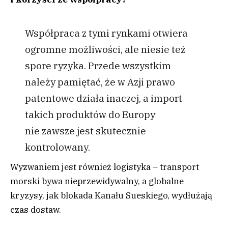
Współpraca z tymi rynkami otwiera
ogromne możliwości, ale niesie też
spore ryzyka. Przede wszystkim
należy pamiętać, że w Azji prawo
patentowe działa inaczej, a import
takich produktów do Europy
nie zawsze jest skutecznie
kontrolowany.
Wyzwaniem jest również logistyka – transport
morski bywa nieprzewidywalny, a globalne
kryzysy, jak blokada Kanału Sueskiego, wydłużają
czas dostaw.