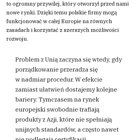
to ogromny przywilej, który otworzył przed nami
nowe rynki. Dzięki temu polskie firmy mogą
funkcjonować w całej Europie na równych
zasadach i korzystać z szerszych możliwości
rozwoju.
Problem z Unią zaczyna się wtedy, gdy
porządkowanie przeradza się
w nadmiar procedur. W efekcie
zamiast ułatwień dostajemy kolejne
bariery. Tymczasem na rynek
europejski swobodnie trafiają
produkty z Azji, które nie spełniają
unijnych standardów, a często nawet
nie podlegają certyfikacji.