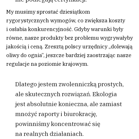
My musimy sprostać dziesiątkom
rygorystycznych wymogów, co zwiększa koszty
i osłabia konkurencyjność. Gdyby warunki były
równe, nasze produkty bez problemu wygrywałyby
jakością i ceną. Zresztą polscy urzędnicy „dolewają
oliwy do ognia”, jeszcze bardziej zaostrzając nasze
regulacje na poziomie krajowym.
Dlatego jestem zwolenniczką prostych,
ale skutecznych rozwiązań. Ekologia
jest absolutnie konieczna, ale zamiast
mnożyć raporty i biurokrację,
powinniśmy koncentrować się
na realnych działaniach.