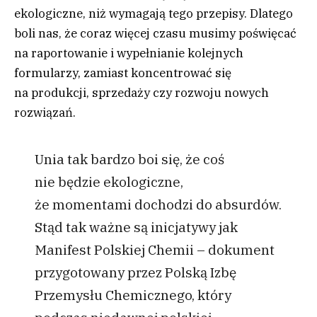
ekologiczne, niż wymagają tego przepisy. Dlatego
boli nas, że coraz więcej czasu musimy poświęcać
na raportowanie i wypełnianie kolejnych
formularzy, zamiast koncentrować się
na produkcji, sprzedaży czy rozwoju nowych
rozwiązań.
Unia tak bardzo boi się, że coś
nie będzie ekologiczne,
że momentami dochodzi do absurdów.
Stąd tak ważne są inicjatywy jak
Manifest Polskiej Chemii – dokument
przygotowany przez Polską Izbę
Przemysłu Chemicznego, który