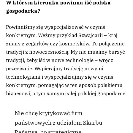
W którym kierunku powinna iść polska
gospodarka?
Powinniśmy się wyspecjalizować w czymś
konkretnym. Weźmy przykład Szwajcarii – kraj
znany z zegarków czy kosmetyków. To połączenie
tradycji z nowoczesnością. My nie musimy burzyć
tradycji, żeby iść w nowe technologie – wręcz
przeciwnie. Wspierajmy tradycję nowymi
technologiami i wyspecjalizujmy się w czymś
konkretnym, pomagając w ten sposób polskiemu
biznesowi, a tym samym całej polskiej gospodarce.
Nie chcę krytykować firm
państwowych z udziałem Skarbu
Państwa, bo strategiczne