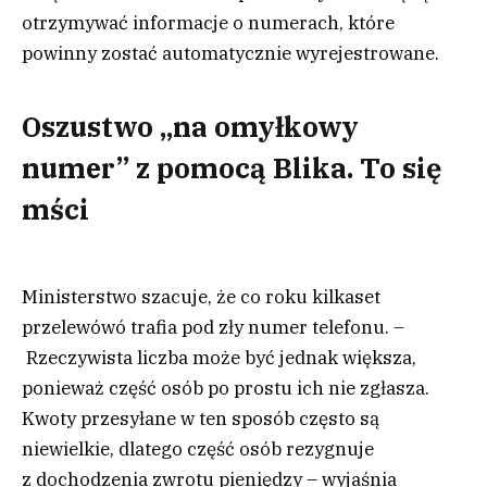
otrzymywać informacje o numerach, które
powinny zostać automatycznie wyrejestrowane.
Oszustwo „na omyłkowy
numer” z pomocą Blika. To się
mści
Ministerstwo szacuje, że co roku kilkaset
przelewówó trafia pod zły numer telefonu. –
Rzeczywista liczba może być jednak większa,
ponieważ część osób po prostu ich nie zgłasza.
Kwoty przesyłane w ten sposób często są
niewielkie, dlatego część osób rezygnuje
z dochodzenia zwrotu pieniędzy
– wyjaśnia