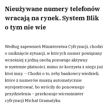
Nieużywane numery telefonów
wracają na rynek. System Blik
o tym nie wie
Według zapewnień Ministerstwa Cyfryzacji, chodzi
o uniknięcie sytuacji, w których numer powiązany
wcześniej z jedną osobą pozostaje aktywny
w systemie płatności, mimo że korzysta z niego już
ktoś inny. – Chodzi o to, żeby bankowcy wiedzieli,
które z numerów muszą automatycznie
wyrejestrować, bo wróciły do ponownego
przydzielenia – przekonuje wiceminister
cyfryzacji Michał Gramatyka.