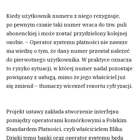
Kiedy użytkownik numeru z niego rezygnuje,
po pewnym czasie taki numer wraca do tzw. puli
abonenckiej i może zostać przydzielony kolejnej
osobie. – Operator systemu płatności nie zawsze
ma wiedzę o tym, że dany numer przestał należeć
do pierwotnego użytkownika. W praktyce oznacza
to ryzyko sytuacji, w której numer nadal pozostaje
powiązany z usługą, mimo że jego właściciel już
się zmienił – tłumaczy wiceszef resortu cyfryzacji.
Projekt ustawy zakłada
stworzenie interfejsu
pomiędzy operatorami komórkowymi a Polskim
Standardem Płatności, czyli właścicielem Blika.
Dzięki temu banki oraz operator systemu będą