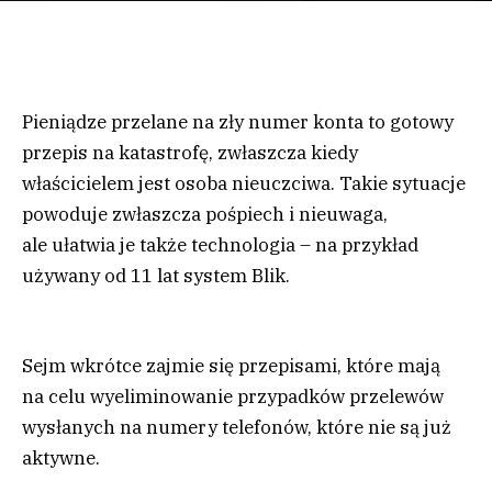
Pieniądze przelane na zły numer konta to gotowy
przepis na katastrofę, zwłaszcza kiedy
właścicielem jest osoba nieuczciwa. Takie sytuacje
powoduje zwłaszcza pośpiech i nieuwaga,
ale ułatwia je także technologia – na przykład
używany od 11 lat system Blik.
Sejm wkrótce zajmie się przepisami, które mają
na celu wyeliminowanie przypadków przelewów
wysłanych na numery telefonów, które nie są już
aktywne.