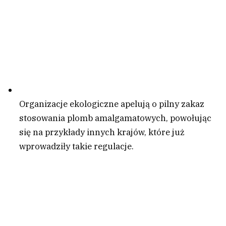
Organizacje ekologiczne apelują o pilny zakaz
stosowania plomb amalgamatowych, powołując
się na przykłady innych krajów, które już
wprowadziły takie regulacje.