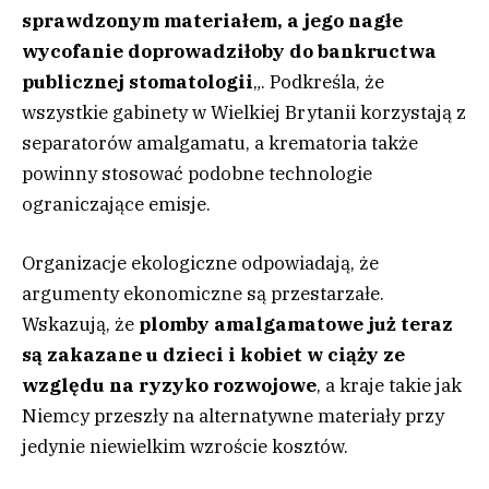
sprawdzonym materiałem, a jego nagłe
wycofanie doprowadziłoby do bankructwa
publicznej stomatologii
„. Podkreśla, że
wszystkie gabinety w Wielkiej Brytanii korzystają z
separatorów amalgamatu, a krematoria także
powinny stosować podobne technologie
ograniczające emisje.
Organizacje ekologiczne odpowiadają, że
argumenty ekonomiczne są przestarzałe.
Wskazują, że
plomby amalgamatowe już teraz
są zakazane u dzieci i kobiet w ciąży ze
względu na ryzyko rozwojowe
, a kraje takie jak
Niemcy przeszły na alternatywne materiały przy
jedynie niewielkim wzroście kosztów.