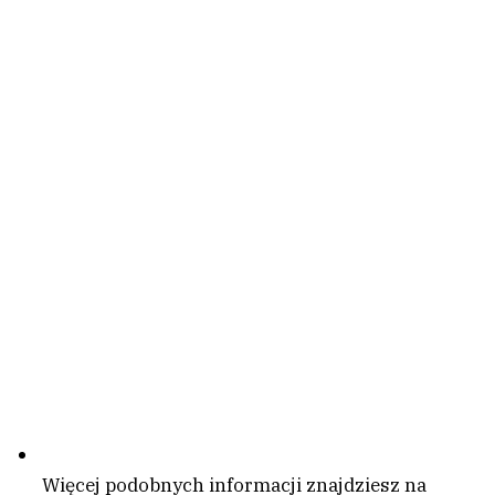
Więcej podobnych informacji znajdziesz na