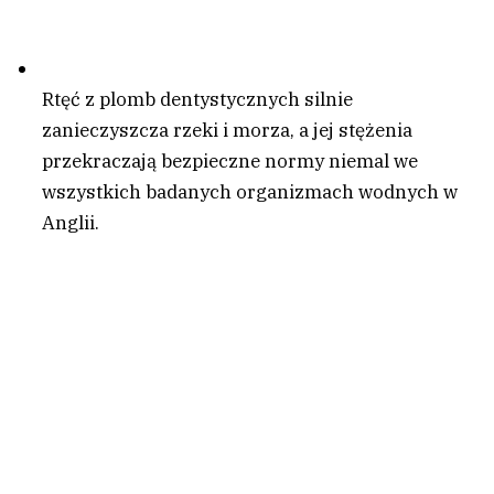
Rtęć z plomb dentystycznych silnie
zanieczyszcza rzeki i morza, a jej stężenia
przekraczają bezpieczne normy niemal we
wszystkich badanych organizmach wodnych w
Anglii.