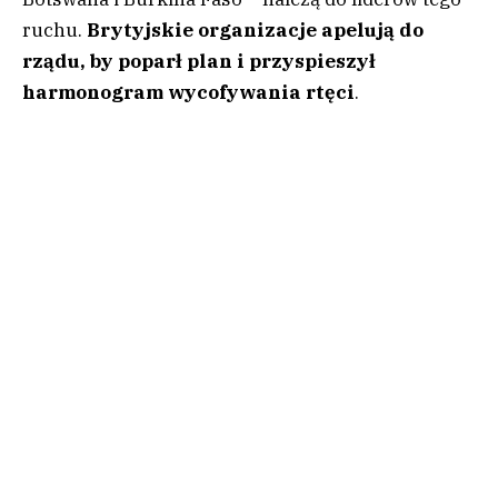
ruchu.
Brytyjskie organizacje apelują do
rządu, by poparł plan i przyspieszył
harmonogram wycofywania rtęci
.