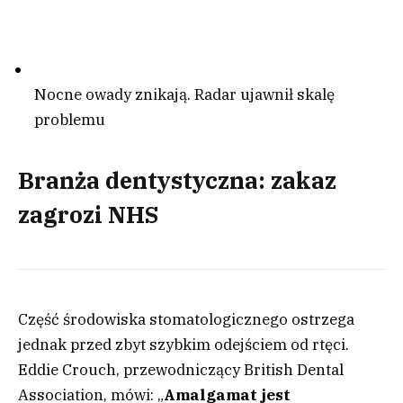
Nocne owady znikają. Radar ujawnił skalę
problemu
Branża dentystyczna: zakaz
zagrozi NHS
Część środowiska stomatologicznego ostrzega
jednak przed zbyt szybkim odejściem od rtęci.
Eddie Crouch, przewodniczący British Dental
Association, mówi: „
Amalgamat jest