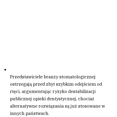
Przedstawiciele branży stomatologicznej
ostrzegają przed zbyt szybkim odejściem od
rtęci, argumentując ryzyko destabilizacji
publicznej opieki dentystycznej, chociaż
alternatywne rozwiązania są już stosowane w
innych państwach.