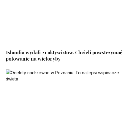
Islandia wydali 21 aktywistów. Chcieli powstrzymać
polowanie na wieloryby