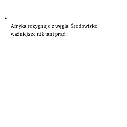
Afryka rezygnuje z węgla. Środowisko
ważniejsze niż tani prąd