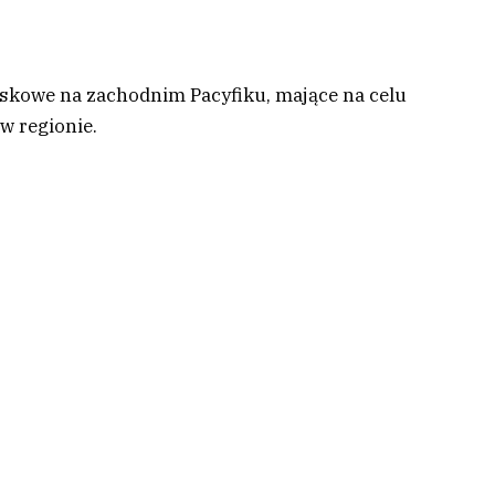
kowe na zachodnim Pacyfiku, mające na celu
w regionie.