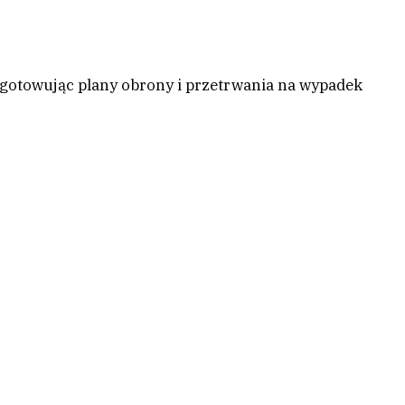
ygotowując plany obrony i przetrwania na wypadek