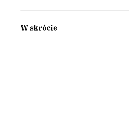
W skrócie