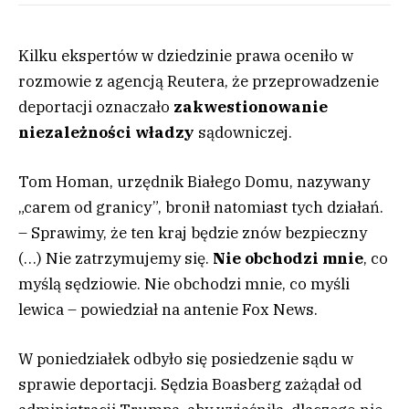
Kilku ekspertów w dziedzinie prawa oceniło w
rozmowie z agencją Reutera, że przeprowadzenie
deportacji oznaczało
zakwestionowanie
niezależności władzy
sądowniczej.
Tom Homan, urzędnik Białego Domu, nazywany
„carem od granicy”, bronił natomiast tych działań.
– Sprawimy, że ten kraj będzie znów bezpieczny
(…) Nie zatrzymujemy się.
Nie obchodzi mnie
, co
myślą sędziowie. Nie obchodzi mnie, co myśli
lewica – powiedział na antenie Fox News.
W poniedziałek odbyło się posiedzenie sądu w
sprawie deportacji. Sędzia Boasberg zażądał od