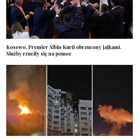
Kosowo. Premier Albin Kurti obrzucony jajkami.
Służby rzuciły się na pomoc