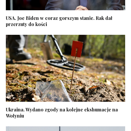
USA. Joe Biden w coraz gorszym stanie. Rak dał
przerzuty do kości
Ukraina. Wydano zgody na kolejne ekshumacje na
Wołyniu