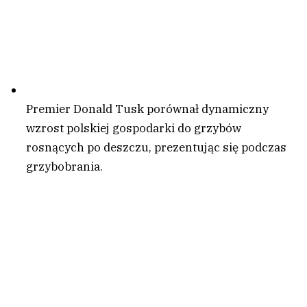
Premier Donald Tusk porównał dynamiczny
wzrost polskiej gospodarki do grzybów
rosnących po deszczu, prezentując się podczas
grzybobrania.