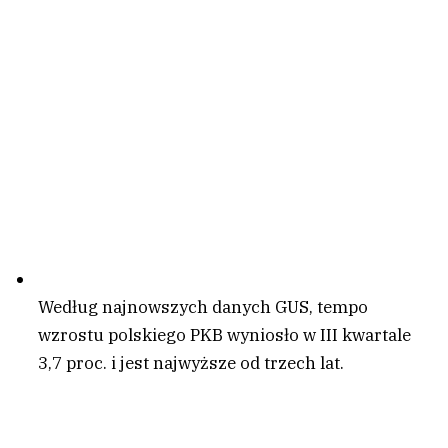
Według najnowszych danych GUS, tempo
wzrostu polskiego PKB wyniosło w III kwartale
3,7 proc. i jest najwyższe od trzech lat.