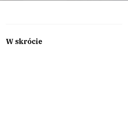
W skrócie