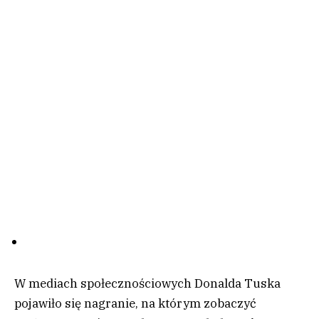
W mediach społecznościowych Donalda Tuska
pojawiło się nagranie, na którym zobaczyć