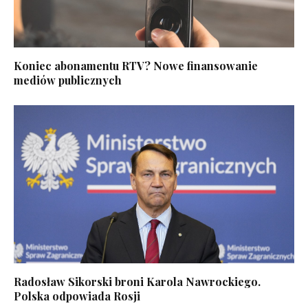
Koniec abonamentu RTV? Nowe finansowanie
mediów publicznych
Radosław Sikorski broni Karola Nawrockiego.
Polska odpowiada Rosji