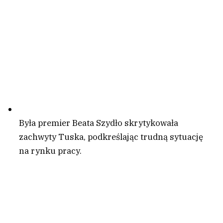
Była premier Beata Szydło skrytykowała
zachwyty Tuska, podkreślając trudną sytuację
na rynku pracy.