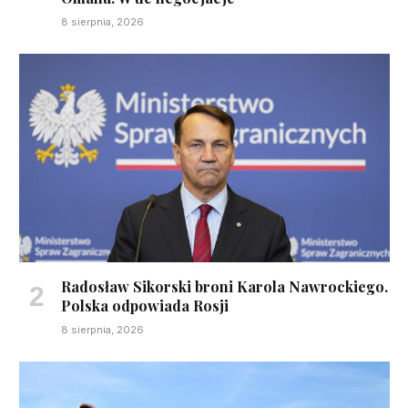
8 sierpnia, 2026
Radosław Sikorski broni Karola Nawrockiego.
Polska odpowiada Rosji
8 sierpnia, 2026