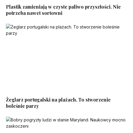
Plastik zamieniają w czyste paliwo przyszłości. Nie
potrzeba nawet sortowni
Żeglarz portugalski na plażach. To stworzenie
boleśnie parzy