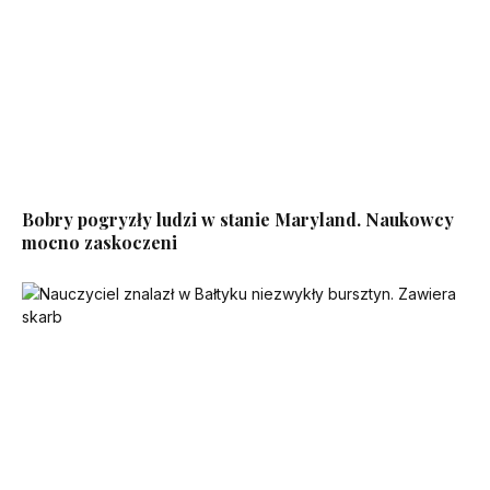
Bobry pogryzły ludzi w stanie Maryland. Naukowcy
mocno zaskoczeni