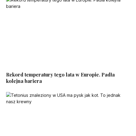
Rekord temperatury tego lata w Europie. Padła
kolejna bariera