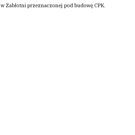
i w Zabłotni przeznaczonej pod budowę CPK.