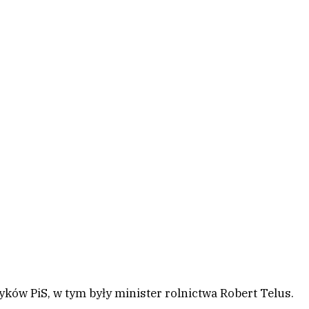
ków PiS, w tym były minister rolnictwa Robert Telus.