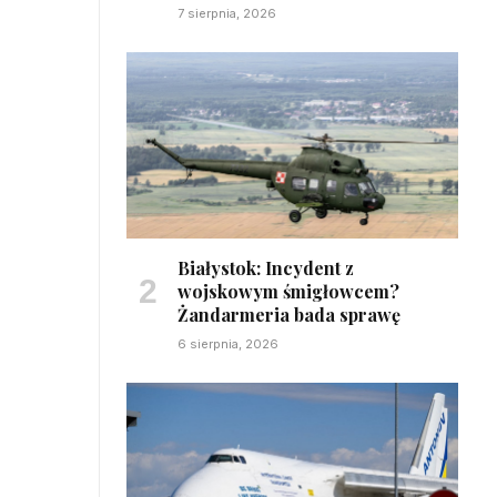
7 sierpnia, 2026
Białystok: Incydent z
wojskowym śmigłowcem?
Żandarmeria bada sprawę
6 sierpnia, 2026