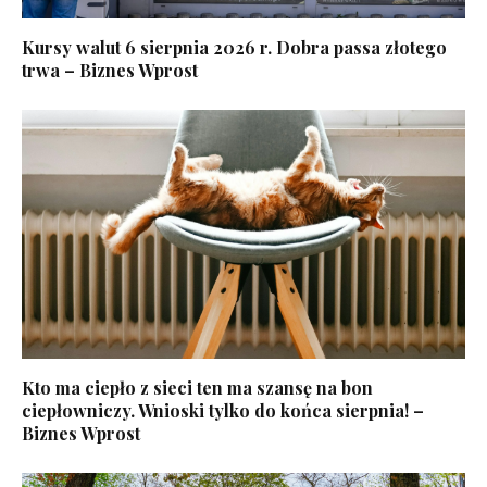
Kursy walut 6 sierpnia 2026 r. Dobra passa złotego
trwa – Biznes Wprost
Kto ma ciepło z sieci ten ma szansę na bon
ciepłowniczy. Wnioski tylko do końca sierpnia! –
Biznes Wprost