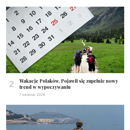
Wakacje Polaków. Pojawił się zupełnie nowy
trend w wypoczywaniu
7 sierpnia, 2026