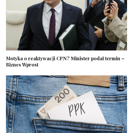
Motyka o reaktywacji CPN? Minister podał termin –
Biznes Wprost