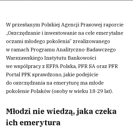
W przesłanym Polskiej Agencji Prasowej raporcie
„Oszczędzanie i inwestowanie na cele emerytalne
oczami młodego pokolenia” zrealizowanego
w ramach Programu Analityczno-Badawczego
Warszawskiego Instytutu Bankowości
we współpracy z EFPA Polska, PFR SA oraz PFR
Portal PPK sprawdzono, jakie podejście
do oszczędzania na emeryturę ma młode
pokolenie Polaków (osoby w wieku 18-29 lat).
Młodzi nie wiedzą, jaka czeka
ich emerytura