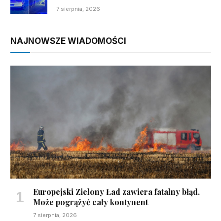
7 sierpnia, 2026
NAJNOWSZE WIADOMOŚCI
Europejski Zielony Ład zawiera fatalny błąd.
Może pogrążyć cały kontynent
7 sierpnia, 2026