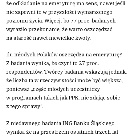
że odkładanie na emeryturę ma sens, nawet jeśli
nie zapewni to w przyszłości wymarzonego
poziomu życia. Więcej, bo 77 proc. badanych
wyraziło przekonanie, że warto oszczędzać
na starość nawet niewielkie kwoty.
Ilu młodych Polaków oszczędza na emeryturę?
Z badania wynika, że czyni to 27 proc.
respondentów. Twórcy badania wskazują jednak,
że liczba ta w rzeczywistości może być większa,
ponieważ „część młodych uczestniczy
w programach takich jak PPK, nie zdając sobie
z tego sprawy”.
Z niedawnego badania ING Banku Śląskiego
wynika, że na przestrzeni ostatnich trzech lat