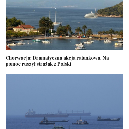
Chorwacja: Dramatyczna akcja ratunkowa. Na
pomoc ruszył strażak z Polski