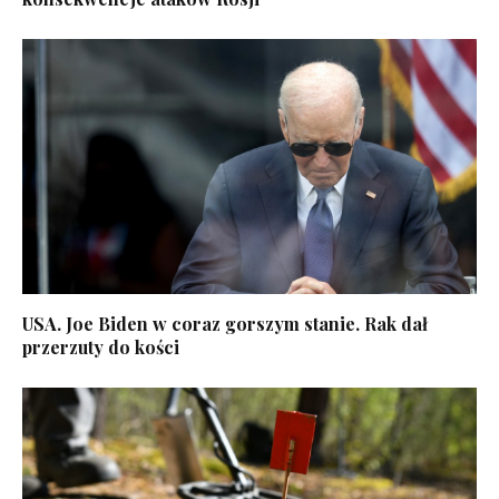
USA. Joe Biden w coraz gorszym stanie. Rak dał
przerzuty do kości