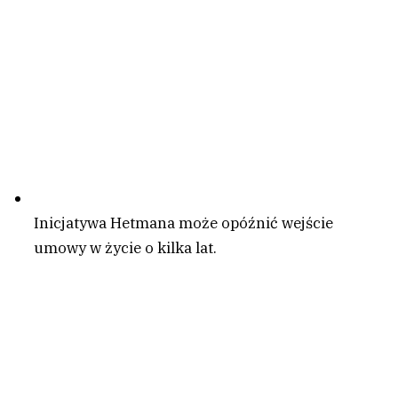
Inicjatywa Hetmana może opóźnić wejście
umowy w życie o kilka lat.