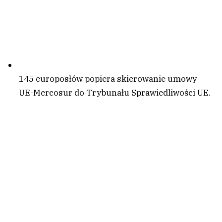
145 europosłów popiera skierowanie umowy
UE-Mercosur do Trybunału Sprawiedliwości UE.