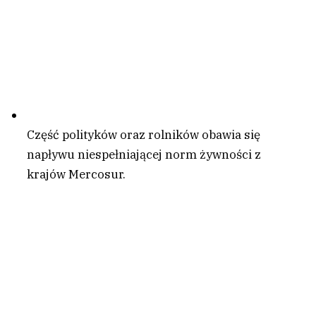
Część polityków oraz rolników obawia się
napływu niespełniającej norm żywności z
krajów Mercosur.