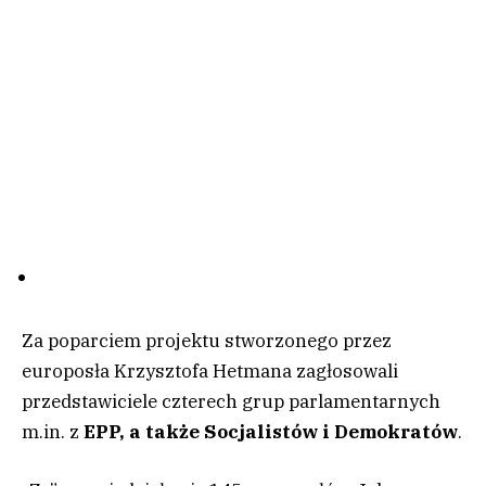
Za poparciem projektu stworzonego przez
europosła Krzysztofa Hetmana zagłosowali
przedstawiciele czterech grup parlamentarnych
m.in. z
EPP, a także Socjalistów i Demokratów
.