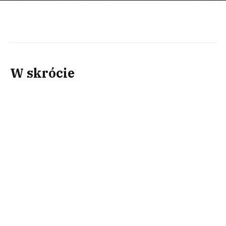
W skrócie