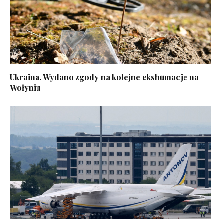
Ukraina. Wydano zgody na kolejne ekshumacje na
Wołyniu