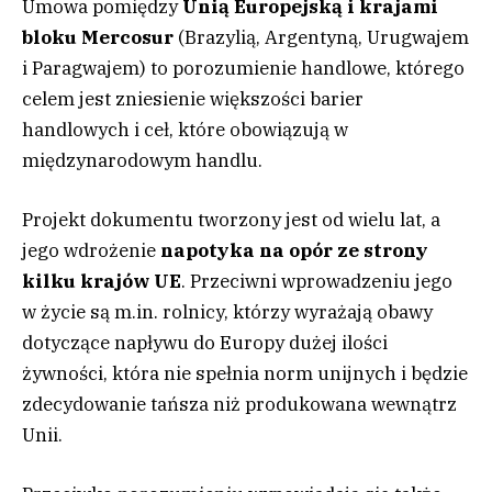
Umowa pomiędzy
Unią Europejską i krajami
bloku Mercosur
(Brazylią, Argentyną, Urugwajem
i Paragwajem) to porozumienie handlowe, którego
celem jest zniesienie większości barier
handlowych i ceł, które obowiązują w
międzynarodowym handlu.
Projekt dokumentu tworzony jest od wielu lat, a
jego wdrożenie
napotyka na opór ze strony
kilku krajów UE
. Przeciwni wprowadzeniu jego
w życie są m.in. rolnicy, którzy wyrażają obawy
dotyczące napływu do Europy dużej ilości
żywności, która nie spełnia norm unijnych i będzie
zdecydowanie tańsza niż produkowana wewnątrz
Unii.