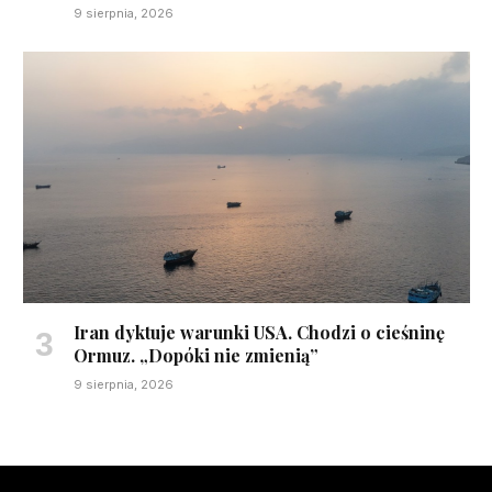
9 sierpnia, 2026
Iran dyktuje warunki USA. Chodzi o cieśninę
Ormuz. „Dopóki nie zmienią”
9 sierpnia, 2026