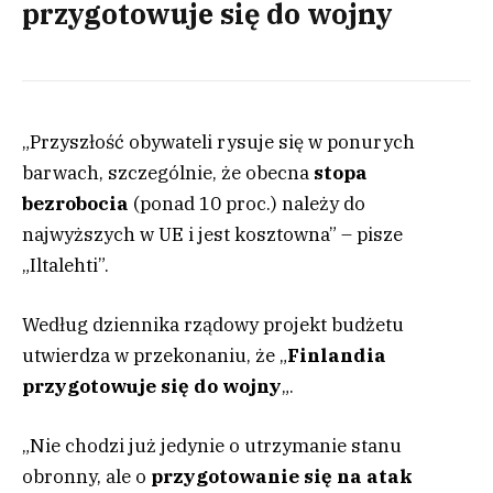
przygotowuje się do wojny
„Przyszłość obywateli rysuje się w ponurych
barwach, szczególnie, że obecna
stopa
bezrobocia
(ponad 10 proc.) należy do
najwyższych w UE i jest kosztowna” – pisze
„Iltalehti”.
Według dziennika rządowy projekt budżetu
utwierdza w przekonaniu, że „
Finlandia
przygotowuje się do wojny
„.
„Nie chodzi już jedynie o utrzymanie stanu
obronny, ale o
przygotowanie się na atak