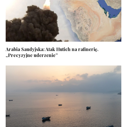
Arabia Saudyjska: Atak Hutich na rafinerię.
„Precyzyjne uderzenie”