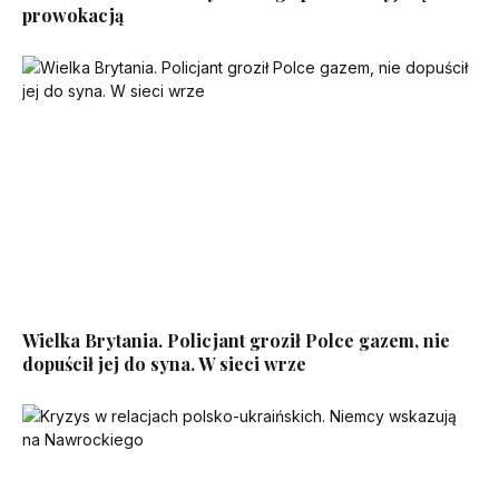
prowokacją
Wielka Brytania. Policjant groził Polce gazem, nie
dopuścił jej do syna. W sieci wrze