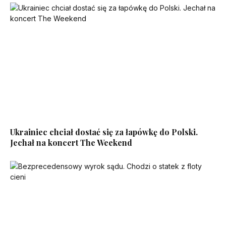
Ukrainiec chciał dostać się za łapówkę do Polski.
Jechał na koncert The Weekend