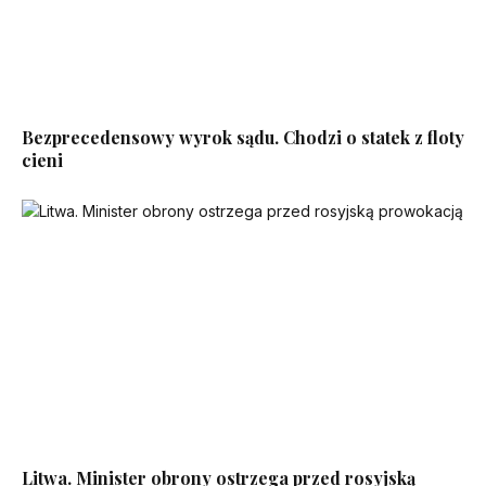
Bezprecedensowy wyrok sądu. Chodzi o statek z floty
cieni
Litwa. Minister obrony ostrzega przed rosyjską