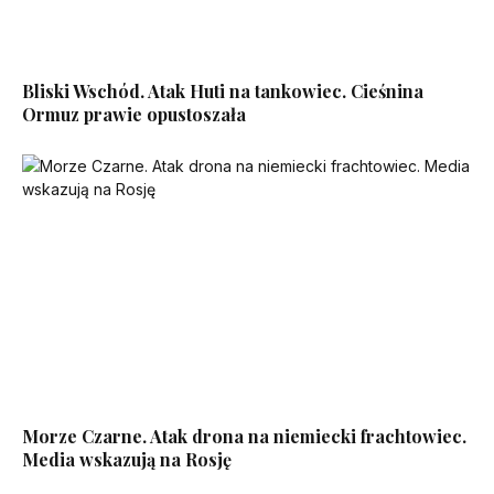
Bliski Wschód. Atak Huti na tankowiec. Cieśnina
Ormuz prawie opustoszała
Morze Czarne. Atak drona na niemiecki frachtowiec.
Media wskazują na Rosję