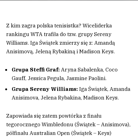
Z kim zagra polska tenisistka? Wiceliderka
rankingu WTA trafiła do tzw. grupy Sereny
Williams. Iga Świątek zmierzy się z: Amandą
Anisimovą, Jeleną Rybakiną i Madison Keys.
Grupa Steffi Graf:
Aryna Sabalenka, Coco
Gauff, Jessica Pegula, Jasmine Paolini.
Grupa Sereny Williams:
Iga Świątek, Amanda
Anisimova, Jelena Rybakina, Madison Keys.
Zapowiada się zatem powtórka z finału
tegorocznego Wimbledonu (Świątek – Anisimova),
półfinału Australian Open (Świątek – Keys)