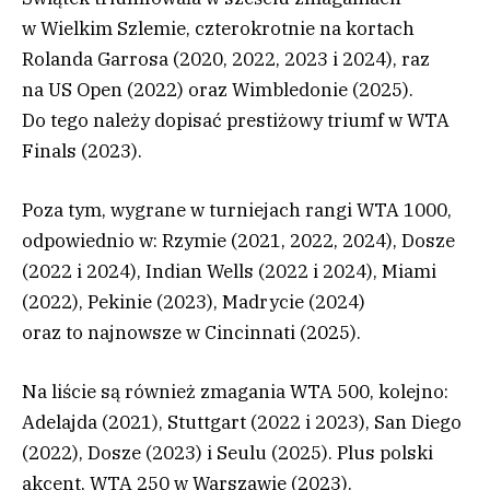
w Wielkim Szlemie, czterokrotnie na kortach
Rolanda Garrosa (2020, 2022, 2023 i 2024), raz
na US Open (2022) oraz Wimbledonie (2025).
Do tego należy dopisać prestiżowy triumf w WTA
Finals (2023).
Poza tym, wygrane w turniejach rangi WTA 1000,
odpowiednio w: Rzymie (2021, 2022, 2024), Dosze
(2022 i 2024), Indian Wells (2022 i 2024), Miami
(2022), Pekinie (2023), Madrycie (2024)
oraz to najnowsze w Cincinnati (2025).
Na liście są również zmagania WTA 500, kolejno:
Adelajda (2021), Stuttgart (2022 i 2023), San Diego
(2022), Dosze (2023) i Seulu (2025). Plus polski
akcent, WTA 250 w Warszawie (2023).