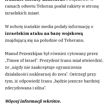
ramach odwetu Teheran posłał rakiety w stronę
izraelskich miast.
W sobotę irańskie media podały informację o
izraelskim ataku na bazę wojskową
znajdującą się na południe od Teheranu.
Masud Pezeszkijan był również cytowany przez
„Times of Israel”. Prezydent Iranu miał stwierdzić,
że „nigdy nie zaakceptuje ograniczenia
działalności nuklearnej do zera”. Ostrzegł przy
tym, iż odpowiedź Iranu „będzie jeszcze bardziej
zdecydowana i silna”.
Więcej informacji wkrótce.