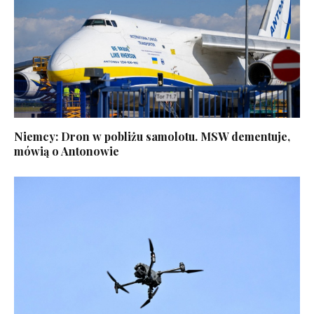
Niemcy: Dron w pobliżu samolotu. MSW dementuje,
mówią o Antonowie