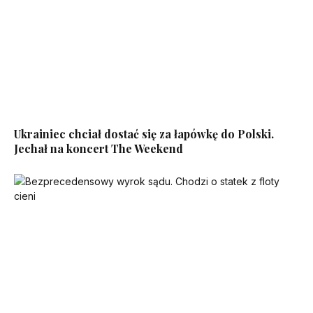
Ukrainiec chciał dostać się za łapówkę do Polski.
Jechał na koncert The Weekend