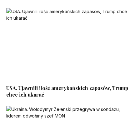
USA. Ujawnili ilość amerykańskich zapasów, Trump
chce ich ukarać