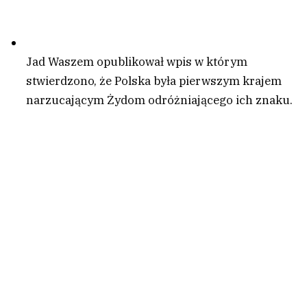
Jad Waszem opublikował wpis w którym
stwierdzono, że Polska była pierwszym krajem
narzucającym Żydom odróżniającego ich znaku.