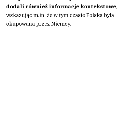
dodali również informacje kontekstowe
,
wskazując m.in. że w tym czasie Polska była
okupowana przez Niemcy.