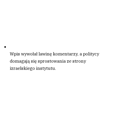
Wpis wywołał lawinę komentarzy, a politycy
domagają się sprostowania ze strony
izraelskiego instytutu.