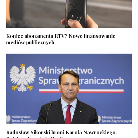
Koniec abonamentu RTV? Nowe finansowanie
mediów publicznych
Radosław Sikorski broni Karola Nawrockiego.