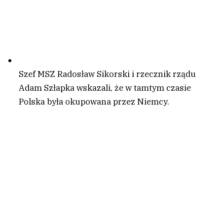
Szef MSZ Radosław Sikorski i rzecznik rządu
Adam Szłapka wskazali, że w tamtym czasie
Polska była okupowana przez Niemcy.