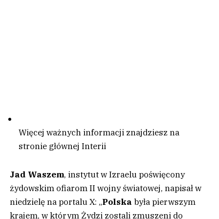
Więcej ważnych informacji znajdziesz na
stronie głównej Interii
Jad Waszem
, instytut w Izraelu poświęcony
żydowskim ofiarom II wojny światowej, napisał w
niedzielę na portalu X: „
Polska
była pierwszym
krajem, w którym Żydzi zostali zmuszeni do