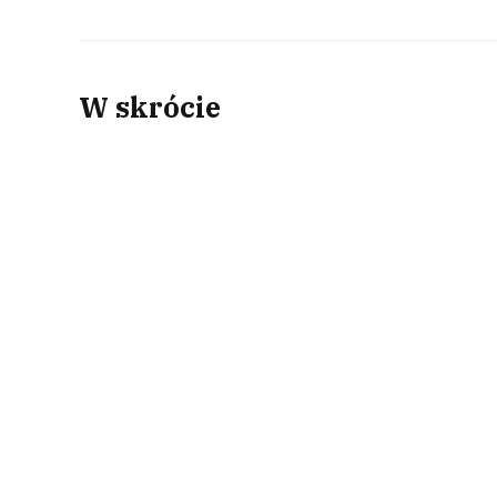
W skrócie