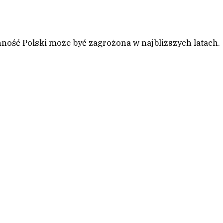
nność Polski może być zagrożona w najbliższych latach.