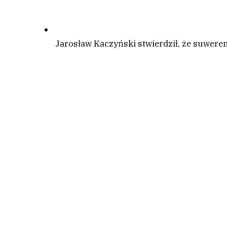
Jarosław Kaczyński stwierdził, że suwere