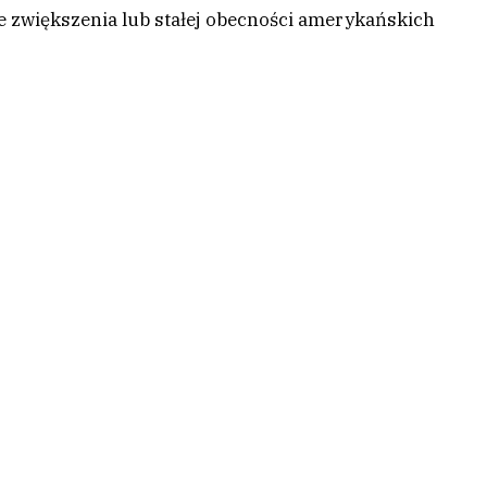
 zwiększenia lub stałej obecności amerykańskich