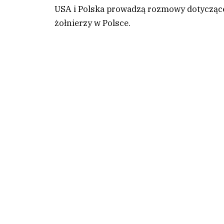
USA i Polska prowadzą rozmowy dotyczące
żołnierzy w Polsce.