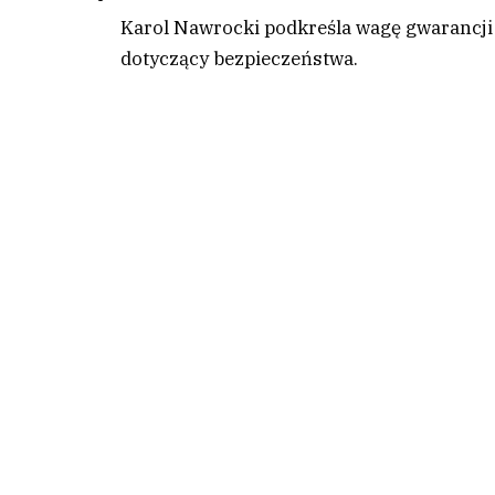
Karol Nawrocki podkreśla wagę gwarancji
dotyczący bezpieczeństwa.