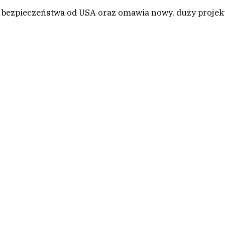
 bezpieczeństwa od USA oraz omawia nowy, duży projek