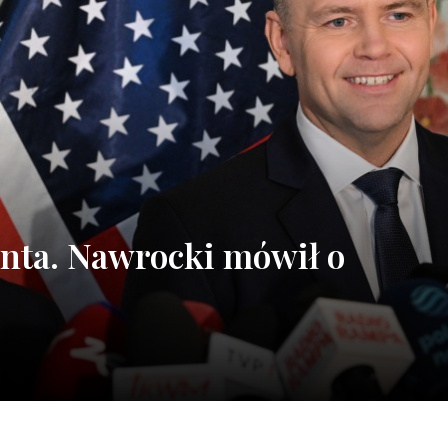
nta. Nawrocki mówił o