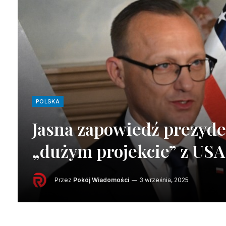
POLSKA
Jasna zapowiedź prezyde
„dużym projekcie” z USA
Przez
Pokój Wiadomości
3 września, 2025