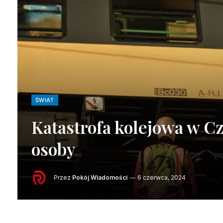
ŚWIAT
Katastrofa kolejowa w Cz
osoby
Przez
Pokój Wiadomości
6 czerwca, 2024