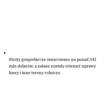
Straty gospodarcze oszacowano na ponad 341
mln dolarów, a zalane zostały również uprawy
kawy i inne tereny rolnicze.