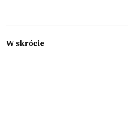
W skrócie