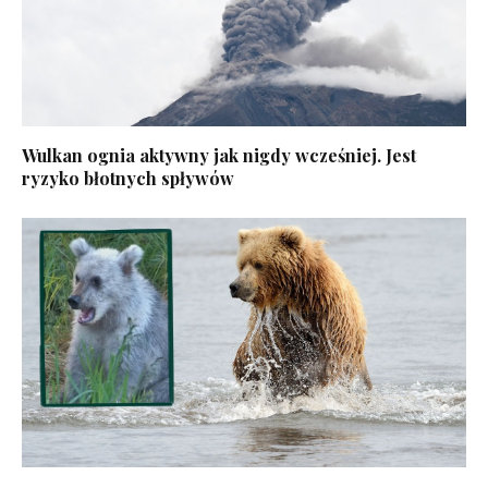
Wulkan ognia aktywny jak nigdy wcześniej. Jest
ryzyko błotnych spływów