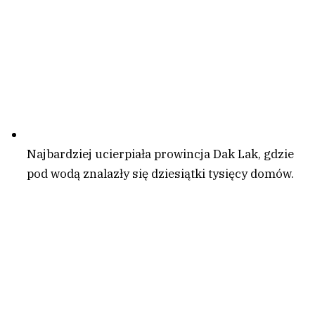
Najbardziej ucierpiała prowincja Dak Lak, gdzie
pod wodą znalazły się dziesiątki tysięcy domów.