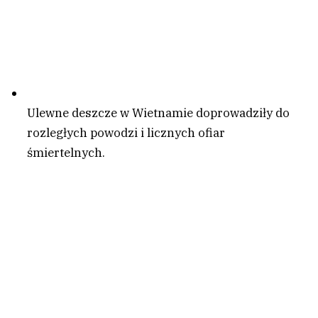
Ulewne deszcze w Wietnamie doprowadziły do
rozległych powodzi i licznych ofiar
śmiertelnych.