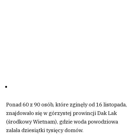
Ponad 60 z 90 osób, które zginęły od 16 listopada,
znajdowało się w górzystej prowincji Dak Lak
(środkowy Wietnam), gdzie woda powodziowa
zalała dziesiątki tysięcy domów.