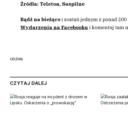
Źródła: Teleton, Suspilne
Bądź na bieżąco
i zostań jednym z ponad 200
Wydarzenia na Facebooku
i komentuj tam n
UDZIAŁ
CZYTAJ DALEJ