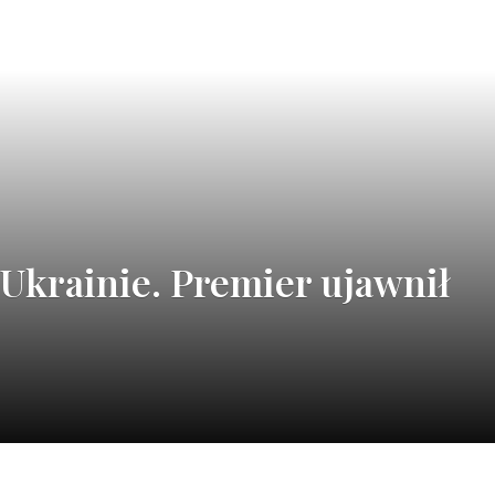
 Ukrainie. Premier ujawnił