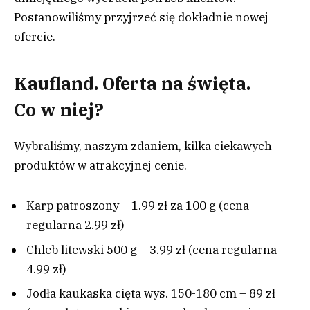
Postanowiliśmy przyjrzeć się dokładnie nowej
ofercie.
Kaufland. Oferta na święta.
Co w niej?
Wybraliśmy, naszym zdaniem, kilka ciekawych
produktów w atrakcyjnej cenie.
Karp patroszony – 1.99 zł za 100 g (cena
regularna 2.99 zł)
Chleb litewski 500 g – 3.99 zł (cena regularna
4.99 zł)
Jodła kaukaska cięta wys. 150-180 cm – 89 zł