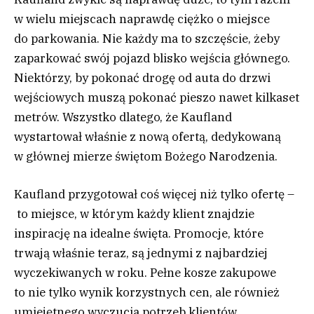
w wielu miejscach naprawdę ciężko o miejsce
do parkowania. Nie każdy ma to szczęście, żeby
zaparkować swój pojazd blisko wejścia głównego.
Niektórzy, by pokonać drogę od auta do drzwi
wejściowych muszą pokonać pieszo nawet kilkaset
metrów. Wszystko dlatego, że Kaufland
wystartował właśnie z nową ofertą, dedykowaną
w głównej mierze świętom Bożego Narodzenia.
Kaufland przygotował coś więcej niż tylko ofertę –
to miejsce, w którym każdy klient znajdzie
inspirację na idealne święta. Promocje, które
trwają właśnie teraz, są jednymi z najbardziej
wyczekiwanych w roku. Pełne kosze zakupowe
to nie tylko wynik korzystnych cen, ale również
umiejętnego wyczucia potrzeb klientów.