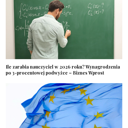
Ile zarabia nauczyciel w 2026 roku? Wynagrodzenia
po 3-procentowej podwyżce – Biznes Wprost