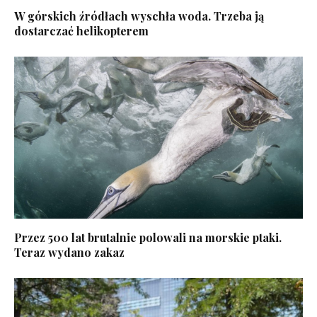
W górskich źródłach wyschła woda. Trzeba ją
dostarczać helikopterem
Przez 500 lat brutalnie polowali na morskie ptaki.
Teraz wydano zakaz