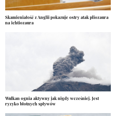
Skamieniałość z Anglii pokazuje ostry atak pliozaura
na ichtiozaura
Wulkan ognia aktywny jak nigdy wcześniej. Jest
ryzyko błotnych spływów