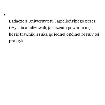
Badacze z Uniwersytetu Jagiellońskiego przez
trzy lata analizowali, jak często powinno się
kosić trawnik, szukając jednej ogólnej reguły tej
praktyki.