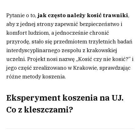
Pytanie o to,
jak często należy kosić trawniki
,
aby z jednej strony zapewnić bezpieczeństwo i
komfort ludziom, a jednocześnie chronić
przyrodę, stało się przedmiotem trzyletnich badań
interdyscyplinarnego zespołu z krakowskiej
uczelni. Projekt nosi nazwę „Kosić czy nie kosić?” i
jego część zrealizowano w Krakowie, sprawdzając
różne metody koszenia.
Eksperyment koszenia na UJ.
Co z kleszczami?