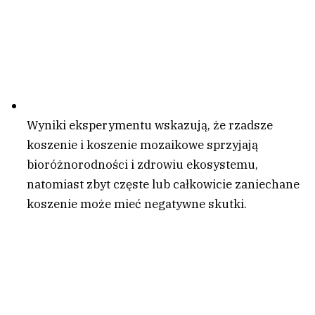
Wyniki eksperymentu wskazują, że rzadsze
koszenie i koszenie mozaikowe sprzyjają
bioróżnorodności i zdrowiu ekosystemu,
natomiast zbyt częste lub całkowicie zaniechane
koszenie może mieć negatywne skutki.