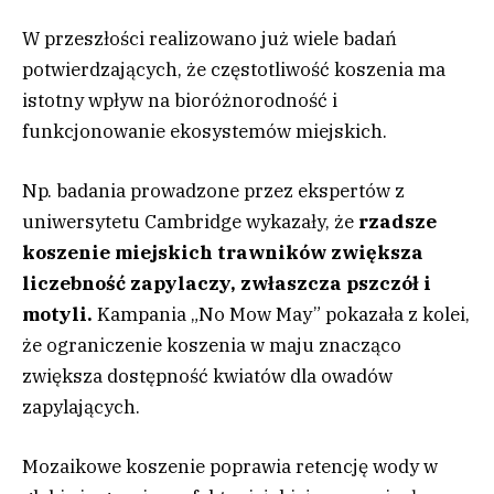
W przeszłości realizowano już wiele badań
potwierdzających, że częstotliwość koszenia ma
istotny wpływ na bioróżnorodność i
funkcjonowanie ekosystemów miejskich.
Np. badania prowadzone przez ekspertów z
uniwersytetu Cambridge wykazały, że
rzadsze
koszenie miejskich trawników zwiększa
liczebność zapylaczy, zwłaszcza pszczół i
motyli.
Kampania „No Mow May” pokazała z kolei,
że ograniczenie koszenia w maju znacząco
zwiększa dostępność kwiatów dla owadów
zapylających.
Mozaikowe koszenie poprawia retencję wody w