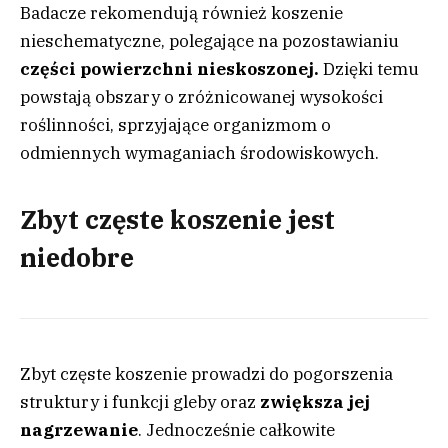
Badacze rekomendują również koszenie
nieschematyczne, polegające na pozostawianiu
części powierzchni nieskoszonej.
Dzięki temu
powstają obszary o zróżnicowanej wysokości
roślinności, sprzyjające organizmom o
odmiennych wymaganiach środowiskowych.
Zbyt częste koszenie jest
niedobre
Zbyt częste koszenie prowadzi do pogorszenia
struktury i funkcji gleby oraz
zwiększa jej
nagrzewanie
. Jednocześnie całkowite