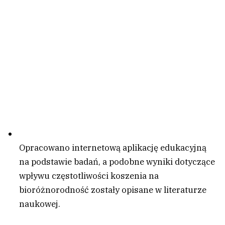
Opracowano internetową aplikację edukacyjną
na podstawie badań, a podobne wyniki dotyczące
wpływu częstotliwości koszenia na
bioróżnorodność zostały opisane w literaturze
naukowej.