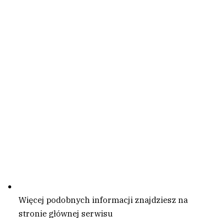
Więcej podobnych informacji znajdziesz na
stronie głównej serwisu