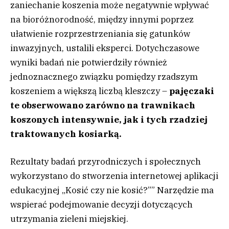
zaniechanie koszenia może negatywnie wpływać
na bioróżnorodność, między innymi poprzez
ułatwienie rozprzestrzeniania się gatunków
inwazyjnych, ustalili eksperci. Dotychczasowe
wyniki badań nie potwierdziły również
jednoznacznego związku pomiędzy rzadszym
koszeniem a większą liczbą kleszczy –
pajęczaki
te obserwowano zarówno na trawnikach
koszonych intensywnie, jak i tych rzadziej
traktowanych kosiarką.
Rezultaty badań przyrodniczych i społecznych
wykorzystano do stworzenia internetowej aplikacji
edukacyjnej „Kosić czy nie kosić?”” Narzędzie ma
wspierać podejmowanie decyzji dotyczących
utrzymania zieleni miejskiej.