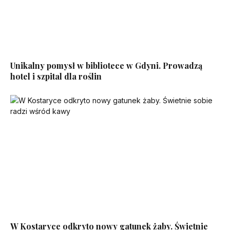
Unikalny pomysł w bibliotece w Gdyni. Prowadzą
hotel i szpital dla roślin
W Kostaryce odkryto nowy gatunek żaby. Świetnie