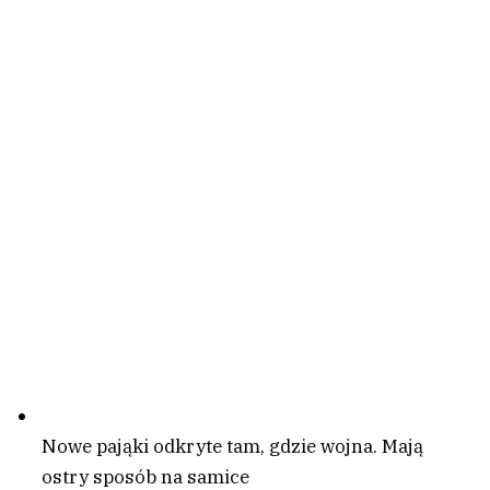
Nowe pająki odkryte tam, gdzie wojna. Mają
ostry sposób na samice