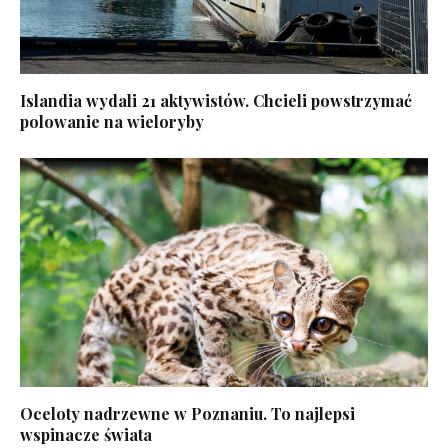
Islandia wydali 21 aktywistów. Chcieli powstrzymać
polowanie na wieloryby
Oceloty nadrzewne w Poznaniu. To najlepsi
wspinacze świata