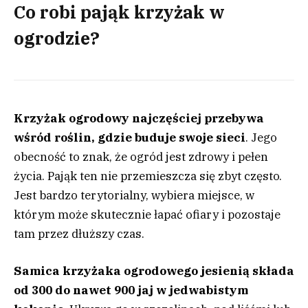
Co robi pająk krzyżak w
ogrodzie?
Krzyżak ogrodowy najczęściej przebywa
wśród roślin, gdzie buduje swoje sieci
. Jego
obecność to znak, że ogród jest zdrowy i pełen
życia. Pająk ten nie przemieszcza się zbyt często.
Jest bardzo terytorialny, wybiera miejsce, w
którym może skutecznie łapać ofiary i pozostaje
tam przez dłuższy czas.
Samica krzyżaka ogrodowego jesienią składa
od 300 do nawet 900 jaj w jedwabistym