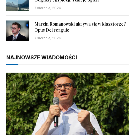
7 sierpnia, 2026
Marcin Romanowski ukrywa się w klasztorze?
Opus Dei reaguje
7 sierpnia, 2026
NAJNOWSZE WIADOMOŚCI