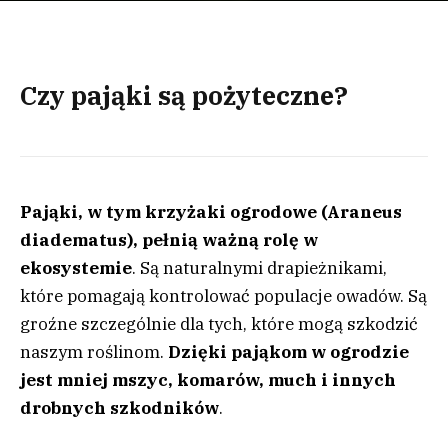
Czy pająki są pożyteczne?
Pająki, w tym krzyżaki ogrodowe (Araneus
diadematus), pełnią ważną rolę w
ekosystemie
. Są naturalnymi drapieżnikami,
które pomagają kontrolować populacje owadów. Są
groźne szczególnie dla tych, które mogą szkodzić
naszym roślinom.
Dzięki pająkom w ogrodzie
jest mniej mszyc, komarów, much i innych
drobnych szkodników
.