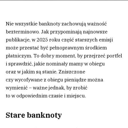
Nie wszystkie banknoty zachowują ważność
bezterminowo. Jak przypominają najnowsze
publikacje, w 2025 roku część starszych emisji
może przestać być pełnoprawnym środkiem
płatniczym. To dobry moment, by przejrzeć portfel
i sprawdzić, jakie nominały mamy w obiegu
oraz w jakim są stanie. Zniszczone
czy wycofywane z obiegu pieniądze można
wymienić – ważne jednak, by zrobić
to w odpowiednim czasie i miejscu.
Stare banknoty