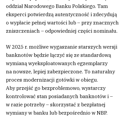
oddział Narodowego Banku Polskiego. Tam
eksperci potwierdzą autentyczność i zdecydują
o wypłacie pełnej wartości lub – przy znacznych
zniszczeniach – odpowiedniej części nominału.
W 2025 r. możliwe wygaszanie starszych wersji
banknotów będzie łączyć się ze standardową
wymianą wyeksploatowanych egzemplarzy
na nowsze, lepiej zabezpieczone. To naturalny
proces modernizacji gotówki w obiegu.
Aby przejść go bezproblemowo, wystarczy
kontrolować stan posiadanych banknotów i –
w razie potrzeby – skorzystać z bezpłatnej
wymiany w banku lub bezpośrednio w NBP.