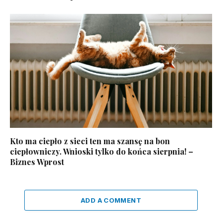
Kto ma ciepło z sieci ten ma szansę na bon
ciepłowniczy. Wnioski tylko do końca sierpnia! –
Biznes Wprost
ADD A COMMENT