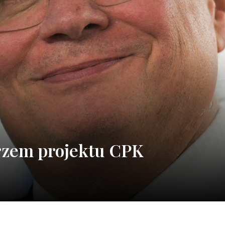
arzem projektu CPK