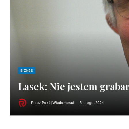
BIZNES
Lasek: Nie jestem grab
Przez
Pokój Wiadomości
8 lutego, 2024