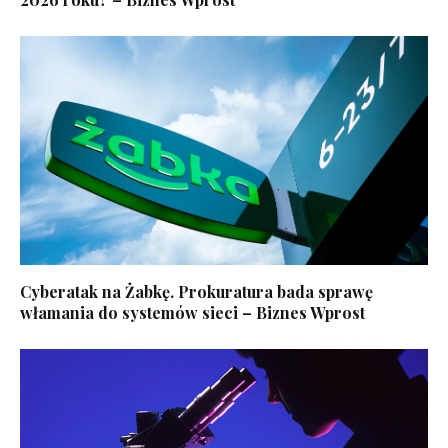
Cyberatak na Żabkę. Prokuratura bada sprawę
włamania do systemów sieci – Biznes Wprost