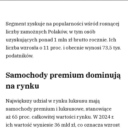
Segment zyskuje na popularności wśród rosnącej
liczby zamożnych Polaków, w tym osób
uzyskujących ponad 1 mln zł brutto rocznie. Ich
liczba wzrosła o 11 proc. i obecnie wynosi 73,5 tys.
podatników.
Samochody premium dominują
na rynku
Największy udział w rynku luksusu mają
samochody premium i luksusowe, stanowiące
aż 65 proc. całkowitej wartości rynku. W 2024 r.
ich wartość wyniesie 36 mld zł, co oznacza wzrost