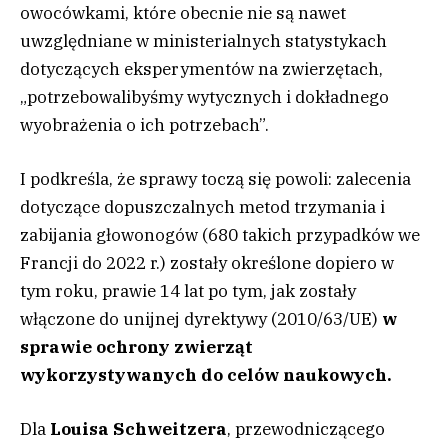
owocówkami, które obecnie nie są nawet
uwzględniane w ministerialnych statystykach
dotyczących eksperymentów na zwierzętach,
„potrzebowalibyśmy wytycznych i dokładnego
wyobrażenia o ich potrzebach”.
I podkreśla, że sprawy toczą się powoli: zalecenia
dotyczące dopuszczalnych metod trzymania i
zabijania głowonogów (680 takich przypadków we
Francji do 2022 r.) zostały określone dopiero w
tym roku, prawie 14 lat po tym, jak zostały
włączone do unijnej dyrektywy (2010/63/UE)
w
sprawie ochrony zwierząt
wykorzystywanych do celów naukowych.
Dla
Louisa Schweitzera
, przewodniczącego