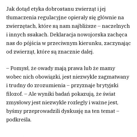
Jak dotąd etyka dobrostanu zwierząt i jej
tłumaczenia regulacyjne opierały się głównie na
zwierzętach, które są nam najbliższe – naczelnych
i innych ssakach. Deklaracja nowojorska zachęca
nas do pójścia w przeciwnym kierunku, zaczynając
od zwierząt, które są znacznie dalej.
– Pomysł, że owady mają prawa lub że mamy
wobec nich obowiązki, jest niezwykle zagmatwany
i trudny do zrozumienia – przyznaje brytyjski
filozof. – Ale wyniki badań pokazują, że świat
zmysłowy jest niezwykle rozległy i ważne jest,
byśmy przeprowadzili dyskusję na ten temat –
podkreśla.