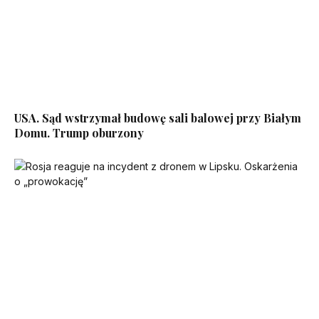
USA. Sąd wstrzymał budowę sali balowej przy Białym
Domu. Trump oburzony