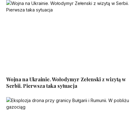
Wojna na Ukrainie. Wołodymyr Zełenski z wizytą w
Serbii. Pierwsza taka sytuacja