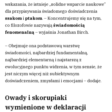
wskazania, że istnieje „solidne wsparcie naukowe”
dla przypisywania świadomego doświadczenia
ssakom
i
ptakom
. – Koncentrujemy się na tym,
co filozofowie nazywają
świadomością
fenomenalną
– wyjaśnia Jonathan Birch.
– Obejmuje ona podstawową warstwę
świadomości, najbardziej fundamentalną,
najbardziej elementarną i najstarszą z
ewolucyjnego punktu widzenia, w tym sensie, że
jest niczym więcej niż subiektywnym
doświadczeniem, zmysłami i emocjami – dodaje.
Owady i skorupiaki
wymienione w deklaracji