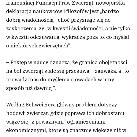
francuskiej Fundacji Praw Zwierząt, nowojorska
deklaracja naukowców i filozofów jest „bardzo
dobrą wiadomością”, choć przyznaje się do
zaskoczenia, że „w kwestii świadomości, a nie tylko
w kwestii odczuwania, wykracza poza to, co myślał
o niektórych zwierzętach”.
– Postęp w nauce oznacza, że granica obojętności
na ból zwierząt stale się przesuwa – zauważa, a „to
prowadzi nas do myślenia o owadach w inny
sposób niż dawniej”.
Według Schweitzera główny problem dotyczy
hodowli zwierząt, gdzie poprawa ich dobrostanu
wiąże się „z poważnymi” ograniczeniami
ekonomicznymi, które są znacznie większe niż w