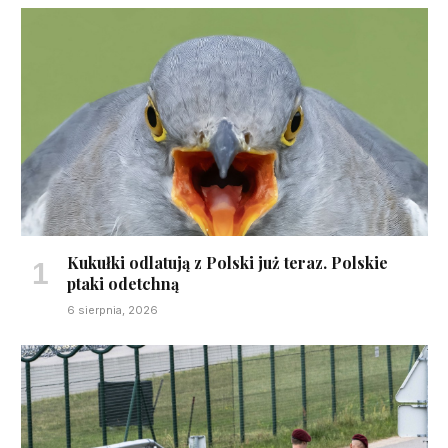
Kukułki odlatują z Polski już teraz. Polskie
ptaki odetchną
6 sierpnia, 2026