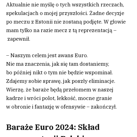
Aktualnie nie myślę o tych wszystkich rzeczach,
spekulacjach o mojej przyszłości. Żadne decyzje
po meczu z Estonii nie zostaną podjęte. W głowie
mam tylko na razie mecz z tą reprezentacją –
zapewnił.
– Naszym celem jest awans Euro.
Nie ma znaczenia, jak się tam dostaniemy,
bo później nikt o tym nie będzie wspominał.
Zdajemy sobie sprawę, jak poszły eliminacje.
Wierzę, że baraże będą przełomem w naszej
kadrze i wróci polot, lekkość, mocne granie
w obronie i fantazję w ofensywie – zakończył.
Baraże Euro 2024: Skład