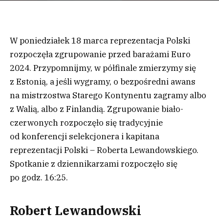
W poniedziałek 18 marca reprezentacja Polski
rozpoczęła zgrupowanie przed barażami Euro
2024. Przypomnijmy, w półfinale zmierzymy się
z Estonią, a jeśli wygramy, o bezpośredni awans
na mistrzostwa Starego Kontynentu zagramy albo
z Walią, albo z Finlandią. Zgrupowanie biało-
czerwonych rozpoczęło się tradycyjnie
od konferencji selekcjonera i kapitana
reprezentacji Polski – Roberta Lewandowskiego.
Spotkanie z dziennikarzami rozpoczęło się
po godz. 16:25.
Robert Lewandowski