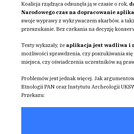
Koalicja rządząca odsunęła ją w czasie o rok,
d
Narodowego czas na dopracowanie aplika
swoje wyprawy z wykrywaczem skarbów, a także
przeszukanie. Bez czekania na decyzję konserw
Testy wykazały, że
aplikacja jest wadliwa i
możliwości sprawdzenia, czy poszukiwania się 
miejsca, czy oświadczenia uczestników są praw
Problemów jest jednak więcej. Jak argumentowa
Etnologii PAN oraz Instytutu Archeologii UKS
Przekazu: