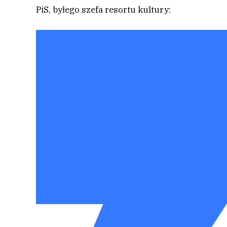
PiS, byłego szefa resortu kultury: