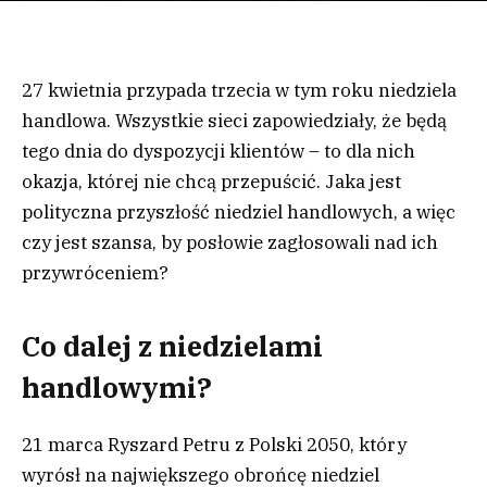
27 kwietnia przypada trzecia w tym roku niedziela
handlowa. Wszystkie sieci zapowiedziały, że będą
tego dnia do dyspozycji klientów – to dla nich
okazja, której nie chcą przepuścić. Jaka jest
polityczna przyszłość niedziel handlowych, a więc
czy jest szansa, by posłowie zagłosowali nad ich
przywróceniem?
Co dalej z niedzielami
handlowymi?
21 marca Ryszard Petru z Polski 2050, który
wyrósł na największego obrońcę niedziel