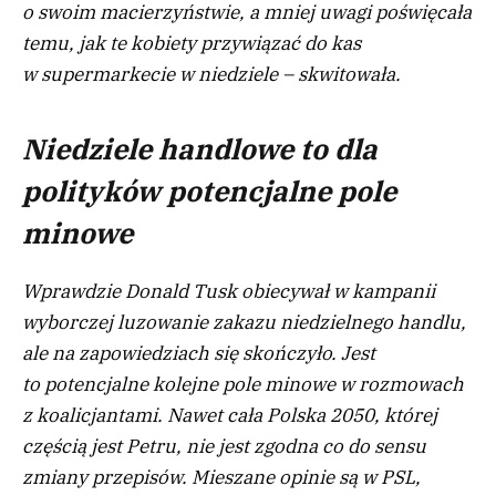
o swoim macierzyństwie, a mniej uwagi poświęcała
temu, jak te kobiety przywiązać do kas
w supermarkecie w niedziele – skwitowała.
Niedziele handlowe to dla
polityków potencjalne pole
minowe
Wprawdzie Donald Tusk obiecywał w kampanii
wyborczej luzowanie zakazu niedzielnego handlu,
ale na zapowiedziach się skończyło. Jest
to potencjalne kolejne pole minowe w rozmowach
z koalicjantami. Nawet cała Polska 2050, której
częścią jest Petru, nie jest zgodna co do sensu
zmiany przepisów. Mieszane opinie są w PSL,