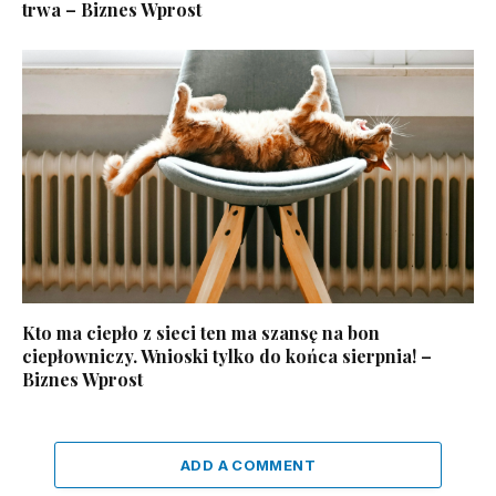
trwa – Biznes Wprost
Kto ma ciepło z sieci ten ma szansę na bon
ciepłowniczy. Wnioski tylko do końca sierpnia! –
Biznes Wprost
ADD A COMMENT