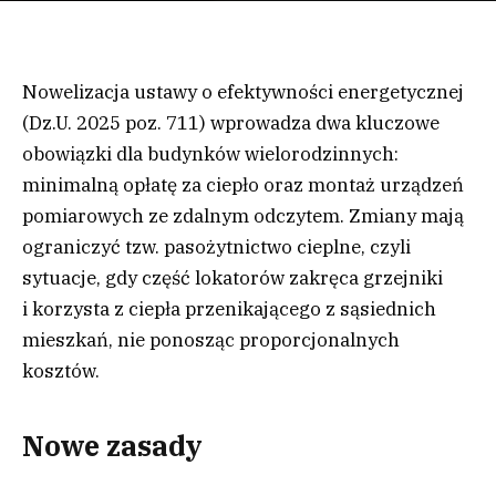
Nowelizacja ustawy o efektywności energetycznej
(Dz.U. 2025 poz. 711) wprowadza dwa kluczowe
obowiązki dla budynków wielorodzinnych:
minimalną opłatę za ciepło oraz montaż urządzeń
pomiarowych ze zdalnym odczytem. Zmiany mają
ograniczyć tzw. pasożytnictwo cieplne, czyli
sytuacje, gdy część lokatorów zakręca grzejniki
i korzysta z ciepła przenikającego z sąsiednich
mieszkań, nie ponosząc proporcjonalnych
kosztów.
Nowe zasady