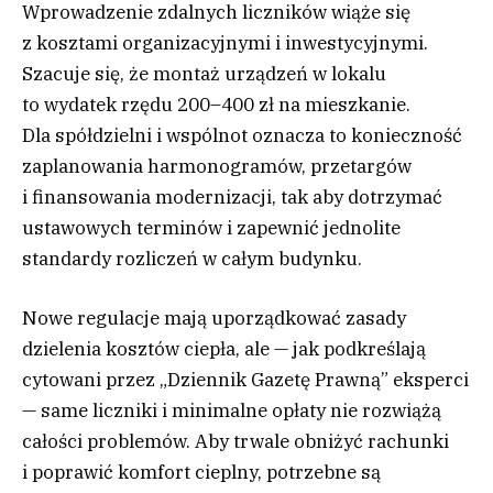
Wprowadzenie zdalnych liczników wiąże się
z kosztami organizacyjnymi i inwestycyjnymi.
Szacuje się, że montaż urządzeń w lokalu
to wydatek rzędu 200–400 zł na mieszkanie.
Dla spółdzielni i wspólnot oznacza to konieczność
zaplanowania harmonogramów, przetargów
i finansowania modernizacji, tak aby dotrzymać
ustawowych terminów i zapewnić jednolite
standardy rozliczeń w całym budynku.
Nowe regulacje mają uporządkować zasady
dzielenia kosztów ciepła, ale — jak podkreślają
cytowani przez „Dziennik Gazetę Prawną” eksperci
— same liczniki i minimalne opłaty nie rozwiążą
całości problemów. Aby trwale obniżyć rachunki
i poprawić komfort cieplny, potrzebne są