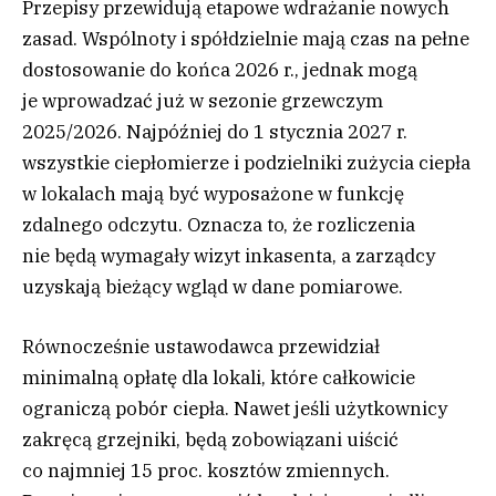
Przepisy przewidują etapowe wdrażanie nowych
zasad. Wspólnoty i spółdzielnie mają czas na pełne
dostosowanie do końca 2026 r., jednak mogą
je wprowadzać już w sezonie grzewczym
2025/2026. Najpóźniej do 1 stycznia 2027 r.
wszystkie ciepłomierze i podzielniki zużycia ciepła
w lokalach mają być wyposażone w funkcję
zdalnego odczytu. Oznacza to, że rozliczenia
nie będą wymagały wizyt inkasenta, a zarządcy
uzyskają bieżący wgląd w dane pomiarowe.
Równocześnie ustawodawca przewidział
minimalną opłatę dla lokali, które całkowicie
ograniczą pobór ciepła. Nawet jeśli użytkownicy
zakręcą grzejniki, będą zobowiązani uiścić
co najmniej 15 proc. kosztów zmiennych.