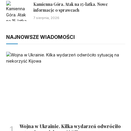
Kamienna Góra. Atak na 15-latka. Nowe
informacje o sprawcach
7 sierpnia, 2026
NAJNOWSZE WIADOMOŚCI
Wojna w Ukrainie. Kilka wydarzeń odwróciło