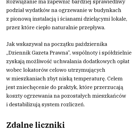
Rozwiązanie ma zapewnić bardziej sprawiedliwy
podział wydatków na ogrzewanie w budynkach
z pionową instalacją i ścianami dzielącymi lokale,
przez które ciepło naturalnie przepływa.
Jak wskazywał na początku października
„Dziennik Gazeta Prawna”, wspólnoty i spółdzielnie
zyskają możliwość uchwalania dodatkowych opłat
wobec lokatorów celowo utrzymujących
w mieszkaniach zbyt niską temperaturę. Celem
jest zniechęcenie do praktyk, które przerzucają
koszty ogrzewania na pozostałych mieszkańców
i destabilizują system rozliczeń.
Zdalne liczniki