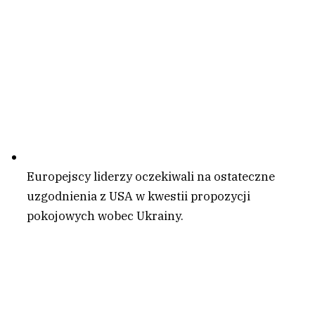
Europejscy liderzy oczekiwali na ostateczne
uzgodnienia z USA w kwestii propozycji
pokojowych wobec Ukrainy.