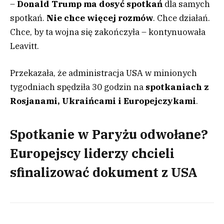
–
Donald Trump ma dosyć spotkań
dla samych
spotkań.
Nie chce więcej rozmów
. Chce działań.
Chce, by ta wojna się zakończyła – kontynuowała
Leavitt.
Przekazała, że administracja USA w minionych
tygodniach spędziła 30 godzin na
spotkaniach z
Rosjanami, Ukraińcami i Europejczykami
.
Spotkanie w Paryżu odwołane?
Europejscy liderzy chcieli
sfinalizować dokument z USA