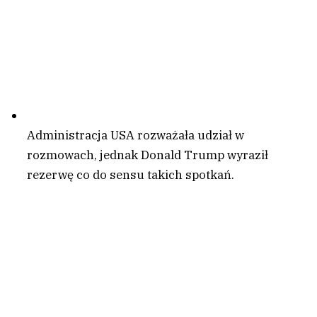
Administracja USA rozważała udział w
rozmowach, jednak Donald Trump wyraził
rezerwę co do sensu takich spotkań.