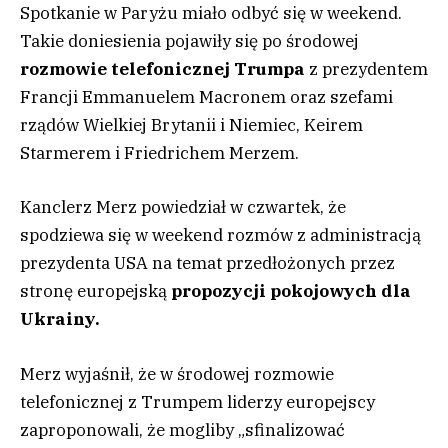
Spotkanie w Paryżu miało odbyć się w weekend.
Takie doniesienia pojawiły się po środowej
rozmowie telefonicznej Trumpa
z prezydentem
Francji Emmanuelem Macronem oraz szefami
rządów Wielkiej Brytanii i Niemiec, Keirem
Starmerem i Friedrichem Merzem.
Kanclerz Merz powiedział w czwartek, że
spodziewa się w weekend rozmów z administracją
prezydenta USA na temat przedłożonych przez
stronę europejską
propozycji pokojowych dla
Ukrainy.
Merz wyjaśnił, że w środowej rozmowie
telefonicznej z Trumpem liderzy europejscy
zaproponowali, że mogliby „sfinalizować