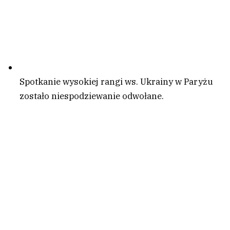
Spotkanie wysokiej rangi ws. Ukrainy w Paryżu
zostało niespodziewanie odwołane.