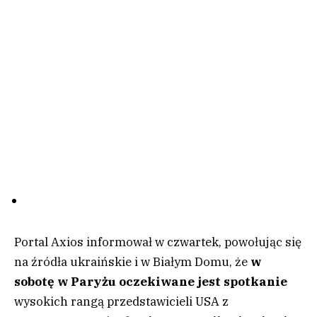
Portal Axios informował w czwartek, powołując się
na źródła ukraińskie i w Białym Domu, że
w
sobotę w Paryżu oczekiwane jest spotkanie
wysokich rangą przedstawicieli USA z