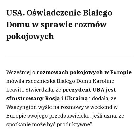
USA. Oświadczenie Białego
Domu w sprawie rozmów
pokojowych
Wcześniej o
rozmowach pokojowych w Europie
mówiła rzeczniczka Białego Domu Karoline
Leavitt. Stwierdziła, że
prezydent USA jest
sfrustrowany Rosją i Ukrainą
i dodała, że
Waszyngton wyśle na rozmowy w weekend w
Europie swojego przedstawiciela, „jeśli uzna, że
spotkanie może być produktywne”.