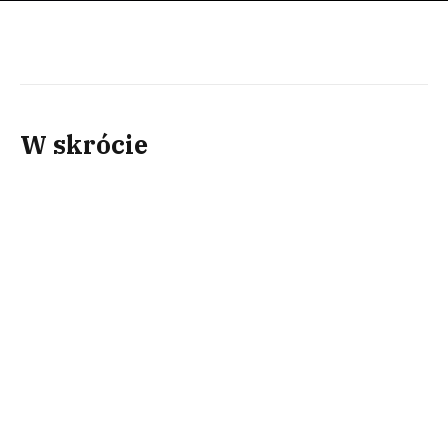
W skrócie