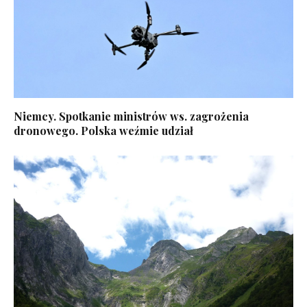
Niemcy. Spotkanie ministrów ws. zagrożenia
dronowego. Polska weźmie udział