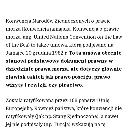
Konwencja Narodów Zjednoczonych o prawie
morza (Konwencja jamajska, Konwencja o prawie
morza, ang. United Nations Convention on the Law
of the Sea) to także umowa, którą podpisano na
Jamajce 10 grudnia 1982 r.
To ta umowa obecnie
stanowi podstawowy dokument prawny w
dziedzinie prawa morza, ale dotyczy głównie
zjawisk takich jak prawo pościgu, prawo
wizyty i rewizji, czy piractwo.
Została ratyfikowana przez 168 państw i Unię
Europejską. Również państwa, które konwencji nie
ratyfikowały (jak np. Stany Zjednoczone), a nawet
jej nie podpisały (np. Turcja) wskazują na tę