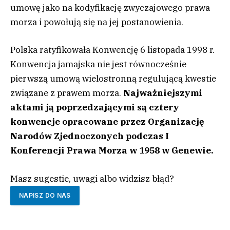
umowę jako na kodyfikację zwyczajowego prawa
morza i powołują się na jej postanowienia.
Polska ratyfikowała Konwencję 6 listopada 1998 r.
Konwencja jamajska nie jest równocześnie
pierwszą umową wielostronną regulującą kwestie
związane z prawem morza.
Najważniejszymi
aktami ją poprzedzającymi są cztery
konwencje opracowane przez Organizację
Narodów Zjednoczonych podczas I
Konferencji Prawa Morza w 1958 w Genewie.
Masz sugestie, uwagi albo widzisz błąd?
NAPISZ DO NAS