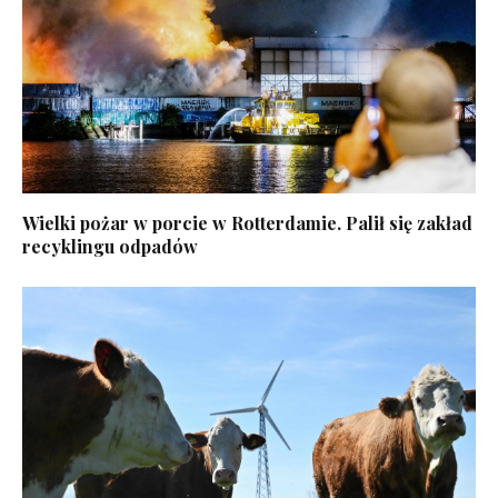
Wielki pożar w porcie w Rotterdamie. Palił się zakład
recyklingu odpadów