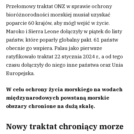
Przełomowy traktat ONZ w sprawie ochrony
bioróżnorodności morskiej musiał uzyskać
poparcie 60 krajów, aby mógł wejść w życie.
Maroko i Sierra Leone dołączyły w piątek do listy
państw, które poparły globalny pakt. 61 państw
obecnie go wspiera. Palau jako pierwsze
ratyfikowało traktat 22 stycznia 2024 r., a od tego
czasu dołączyły do niego inne państwa oraz Unia
Europejska.
W celu ochrony życia morskiego na wodach
międzynarodowych powstaną morskie
obszary chronione na dużą skalę.
Nowy traktat chroniący morze