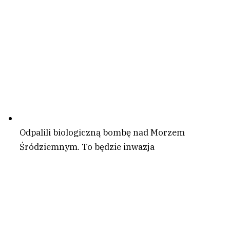
Odpalili biologiczną bombę nad Morzem
Śródziemnym. To będzie inwazja