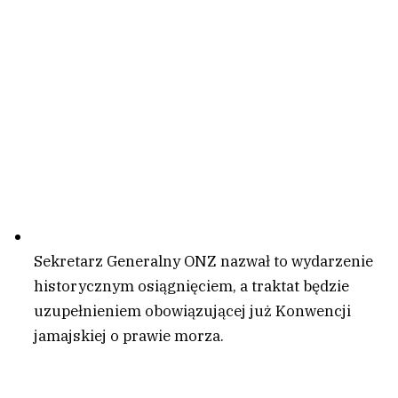
Sekretarz Generalny ONZ nazwał to wydarzenie
historycznym osiągnięciem, a traktat będzie
uzupełnieniem obowiązującej już Konwencji
jamajskiej o prawie morza.