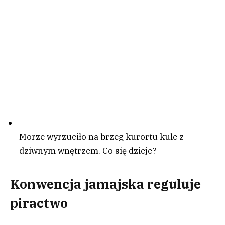
Morze wyrzuciło na brzeg kurortu kule z
dziwnym wnętrzem. Co się dzieje?
Konwencja jamajska reguluje
piractwo