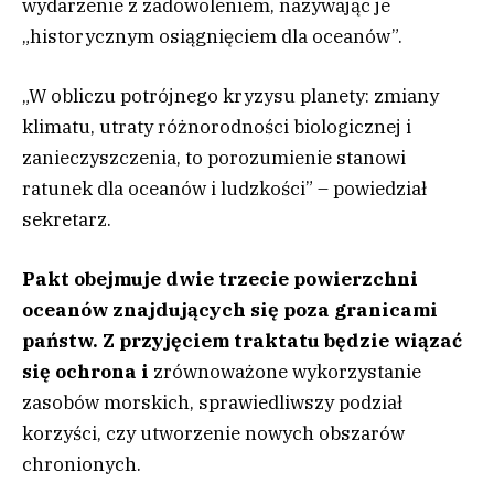
wydarzenie z zadowoleniem, nazywając je
„historycznym osiągnięciem dla oceanów”.
„W obliczu potrójnego kryzysu planety: zmiany
klimatu, utraty różnorodności biologicznej i
zanieczyszczenia, to porozumienie stanowi
ratunek dla oceanów i ludzkości” – powiedział
sekretarz.
Pakt obejmuje dwie trzecie powierzchni
oceanów znajdujących się poza granicami
państw. Z przyjęciem traktatu będzie wiązać
się ochrona i
zrównoważone wykorzystanie
zasobów morskich, sprawiedliwszy podział
korzyści, czy utworzenie nowych obszarów
chronionych.