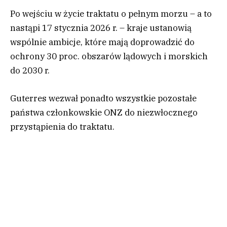
Po wejściu w życie traktatu o pełnym morzu – a to
nastąpi 17 stycznia 2026 r. – kraje ustanowią
wspólnie ambicje, które mają doprowadzić do
ochrony 30 proc. obszarów lądowych i morskich
do 2030 r.
Guterres wezwał ponadto wszystkie pozostałe
państwa członkowskie ONZ do niezwłocznego
przystąpienia do traktatu.