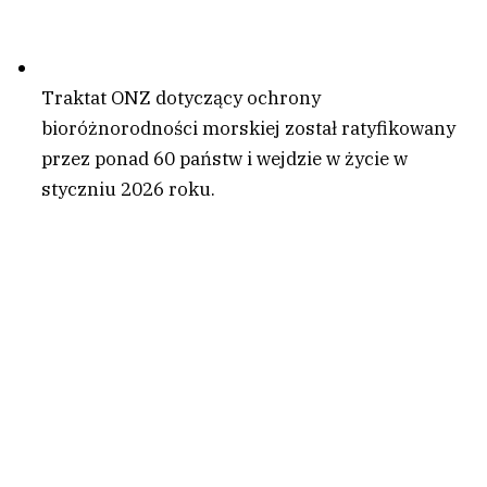
Traktat ONZ dotyczący ochrony
bioróżnorodności morskiej został ratyfikowany
przez ponad 60 państw i wejdzie w życie w
styczniu 2026 roku.