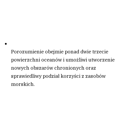
Porozumienie obejmie ponad dwie trzecie
powierzchni oceanów i umożliwi utworzenie
nowych obszarów chronionych oraz
sprawiedliwy podział korzyści z zasobów
morskich.