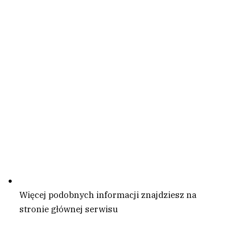
Więcej podobnych informacji znajdziesz na
stronie głównej serwisu