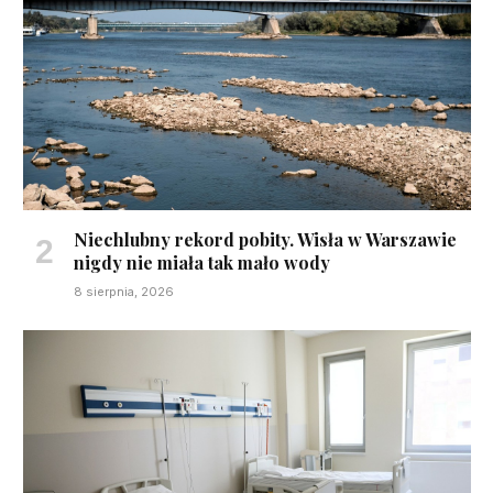
Niechlubny rekord pobity. Wisła w Warszawie
nigdy nie miała tak mało wody
8 sierpnia, 2026