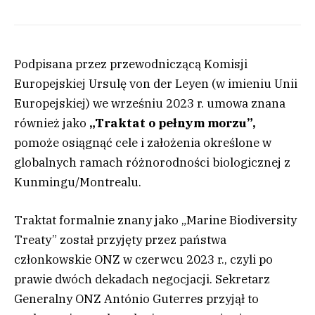
Podpisana przez przewodniczącą Komisji
Europejskiej Ursulę von der Leyen (w imieniu Unii
Europejskiej) we wrześniu 2023 r. umowa znana
również jako
„Traktat o pełnym morzu”,
pomoże osiągnąć cele i założenia określone w
globalnych ramach różnorodności biologicznej z
Kunmingu/Montrealu.
Traktat formalnie znany jako „Marine Biodiversity
Treaty” został przyjęty przez państwa
członkowskie ONZ w czerwcu 2023 r., czyli po
prawie dwóch dekadach negocjacji. Sekretarz
Generalny ONZ António Guterres przyjął to