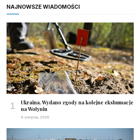
NAJNOWSZE WIADOMOŚCI
Ukraina. Wydano zgody na kolejne ekshumacje
na Wołyniu
8 sierpnia, 2026