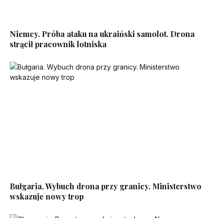
Niemcy. Próba ataku na ukraiński samolot. Drona
strącił pracownik lotniska
Bułgaria. Wybuch drona przy granicy. Ministerstwo
wskazuje nowy trop