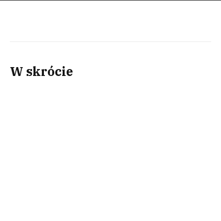
W skrócie