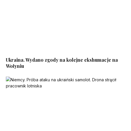
Ukraina. Wydano zgody na kolejne ekshumacje na
Wołyniu