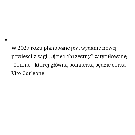
W 2027 roku planowane jest wydanie nowej
powieści z sagi „Ojciec chrzestny” zatytułowanej
„Connie”, której główną bohaterką będzie córka
Vito Corleone.