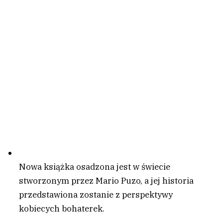
Nowa książka osadzona jest w świecie
stworzonym przez Mario Puzo, a jej historia
przedstawiona zostanie z perspektywy
kobiecych bohaterek.