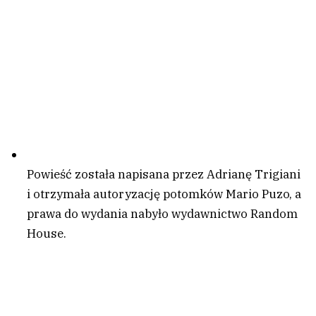
Powieść została napisana przez Adrianę Trigiani
i otrzymała autoryzację potomków Mario Puzo, a
prawa do wydania nabyło wydawnictwo Random
House.