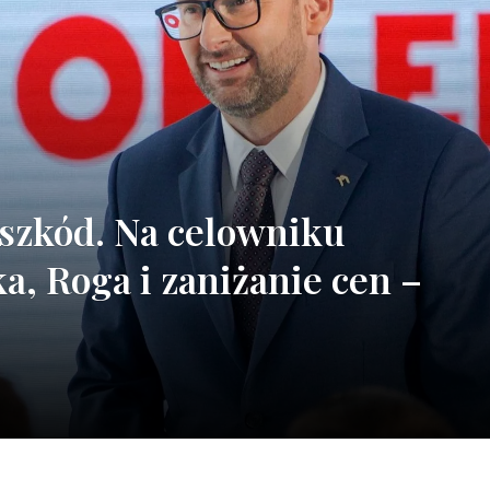
szkód. Na celowniku
a, Roga i zaniżanie cen –