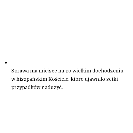
Sprawa ma miejsce na po wielkim dochodzeniu
w hiszpańskim Kościele, które ujawniło setki
przypadków nadużyć.