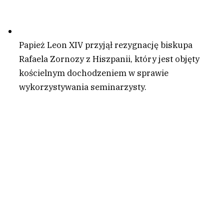
Papież Leon XIV przyjął rezygnację biskupa
Rafaela Zornozy z Hiszpanii, który jest objęty
kościelnym dochodzeniem w sprawie
wykorzystywania seminarzysty.