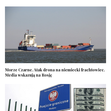
Morze Czarne. Atak drona na niemiecki frachtowiec.
Media wskazują na Rosję