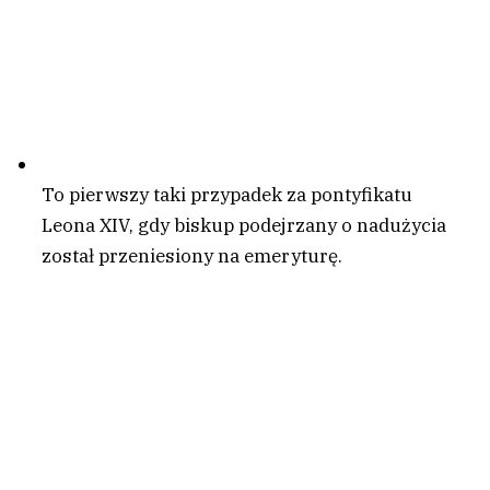
To pierwszy taki przypadek za pontyfikatu
Leona XIV, gdy biskup podejrzany o nadużycia
został przeniesiony na emeryturę.