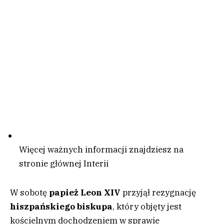
Więcej ważnych informacji znajdziesz na
stronie głównej Interii
W sobotę
papież
Leon XIV
przyjął rezygnację
hiszpańskiego biskupa
, który objęty jest
kościelnym dochodzeniem w sprawie