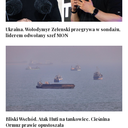
Ukraina. Wołodymyr Zełenski przegrywa w sondażu,
liderem odwołany szef MON
Bliski Wschód. Atak Huti na tankowiec. Cieśnina
Ormuz prawie opustoszała