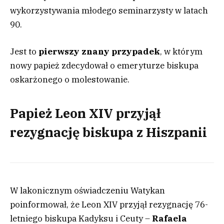
wykorzystywania młodego seminarzysty w latach
90.
Jest to
pierwszy znany przypadek
, w którym
nowy papież zdecydował o emeryturze biskupa
oskarżonego o molestowanie.
Papież Leon XIV przyjął
rezygnację biskupa z Hiszpanii
W lakonicznym oświadczeniu Watykan
poinformował, że Leon XIV przyjął rezygnację 76-
letniego biskupa Kadyksu i Ceuty –
Rafaela