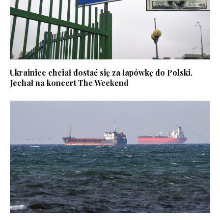
Ukrainiec chciał dostać się za łapówkę do Polski.
Jechał na koncert The Weekend