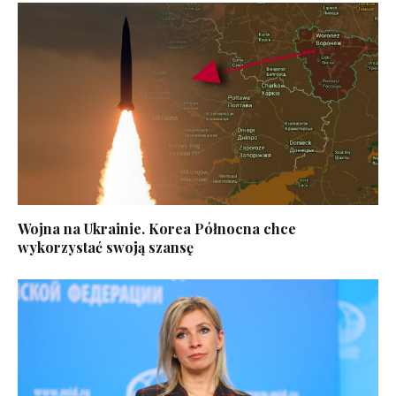
Wojna na Ukrainie. Korea Północna chce
wykorzystać swoją szansę