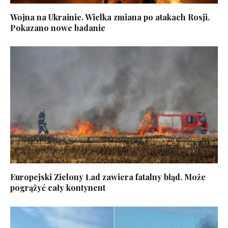
Wojna na Ukrainie. Wielka zmiana po atakach Rosji.
Pokazano nowe badanie
Europejski Zielony Ład zawiera fatalny błąd. Może
pogrążyć cały kontynent