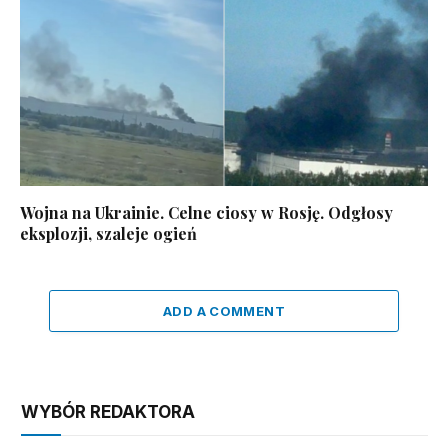
Wojna na Ukrainie. Celne ciosy w Rosję. Odgłosy
eksplozji, szaleje ogień
ADD A COMMENT
WYBÓR REDAKTORA