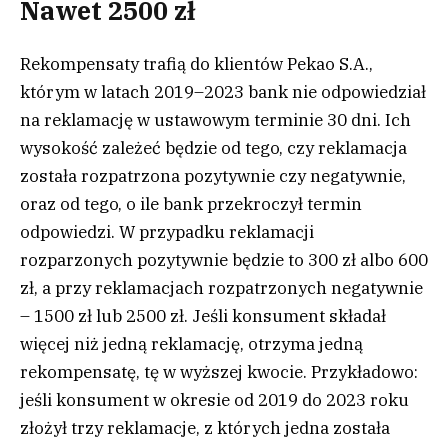
Nawet 2500 zł
Rekompensaty trafią do klientów Pekao S.A.,
którym w latach 2019–2023 bank nie odpowiedział
na reklamację w ustawowym terminie 30 dni. Ich
wysokość zależeć będzie od tego, czy reklamacja
została rozpatrzona pozytywnie czy negatywnie,
oraz od tego, o ile bank przekroczył termin
odpowiedzi. W przypadku reklamacji
rozparzonych pozytywnie będzie to 300 zł albo 600
zł, a przy reklamacjach rozpatrzonych negatywnie
– 1500 zł lub 2500 zł. Jeśli konsument składał
więcej niż jedną reklamację, otrzyma jedną
rekompensatę, tę w wyższej kwocie. Przykładowo:
jeśli konsument w okresie od 2019 do 2023 roku
złożył trzy reklamacje, z których jedna została