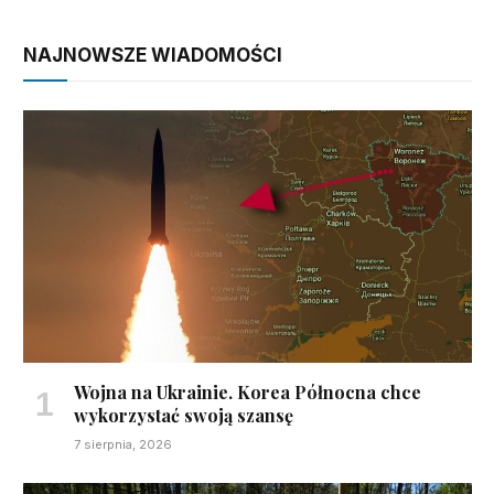
NAJNOWSZE WIADOMOŚCI
Wojna na Ukrainie. Korea Północna chce
wykorzystać swoją szansę
7 sierpnia, 2026