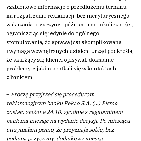
szablonowe informacje o przedłużeniu terminu
na rozpatrzenie reklamacji, bez merytorycznego
wskazania przyczyny opóźnienia ani okoliczności,
ograniczając się jedynie do ogólnego
sfomułowania, że sprawa jest skomplikowana
i wymaga wewnętrznych ustaleń. Urząd podkreśla,
że skarżący się klienci opisywali dokładnie
problemy, z jakim spotkali się w kontaktach
z bankiem.
–
Proszę przyjrzeć się procedurom
reklamacyjnym banku Pekao S.A. (…) Pismo
zostało złożone 24.10. zgodnie z regulaminem
bank ma miesiąc na wydanie decyzji. Po miesiącu
otrzymałam pismo, że przyznają sobie, bez
podania przyczyny, dodatkowy miesiąc