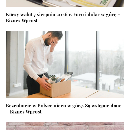
Kursy walut 7 sierpnia 2026 r. Euro i dolar w górę –
Biznes Wprost
Bezrobocie w Polsce nieco w górę. Są wstępne dane
– Biznes Wprost