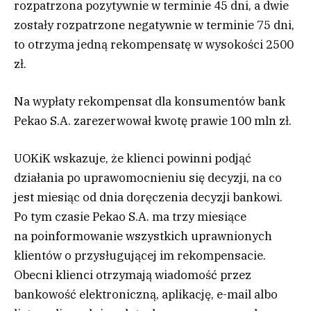
rozpatrzona pozytywnie w terminie 45 dni, a dwie
zostały rozpatrzone negatywnie w terminie 75 dni,
to otrzyma jedną rekompensatę w wysokości 2500
zł.
Na wypłaty rekompensat dla konsumentów bank
Pekao S.A. zarezerwował kwotę prawie 100 mln zł.
UOKiK wskazuje, że klienci powinni podjąć
działania po uprawomocnieniu się decyzji, na co
jest miesiąc od dnia doręczenia decyzji bankowi.
Po tym czasie Pekao S.A. ma trzy miesiące
na poinformowanie wszystkich uprawnionych
klientów o przysługującej im rekompensacie.
Obecni klienci otrzymają wiadomość przez
bankowość elektroniczną, aplikację, e-mail albo