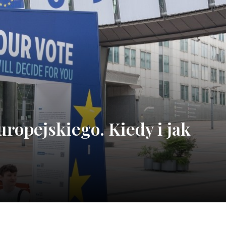
ropejskiego. Kiedy i jak