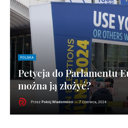
POLSKA
Petycja do Parlamentu Eu
można ją złożyć?
Przez
Pokój Wiadomości
7 czerwca, 2024